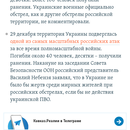
девочки. Более 100 человек получили
ранения. Украинские военные официально
обстрел, как и другие обстрелы российской
территории, не комментировали.
29 декабря территория Украины подверглась
одной из самых масштабных российских атак
за все время полномасштабной войны.
Погибли около 40 человек, десятки – получили
ранения. Накануне на заседании Совета
Безопасности ООН российский представитель
Василий Небензя заявлял, что в Украине не
было бы жертв среди мирных жителей при
российских обстрелах, если бы не действия
украинской ПВО.
Кавказ.Реалии в
Телеграме