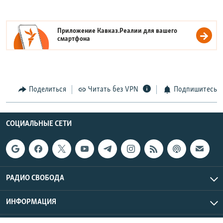
Приложение Кавказ.Реалии для вашего
смартфона
Поделиться
Читать без VPN
Подпишитесь
СОЦИАЛЬНЫЕ СЕТИ
РАДИО СВОБОДА
ИНФОРМАЦИЯ