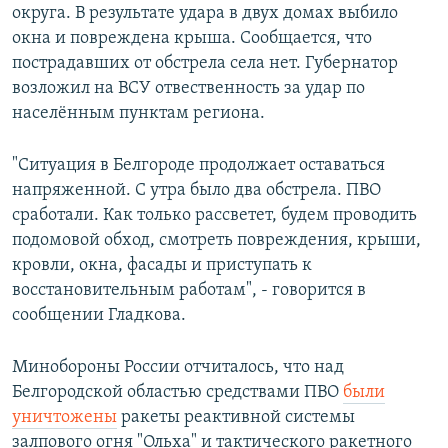
округа. В результате удара в двух домах выбило
окна и повреждена крыша. Сообщается, что
пострадавших от обстрела села нет. Губернатор
возложил на ВСУ отвественность за удар по
населённым пунктам региона.
"Ситуация в Белгороде продолжает оставаться
напряженной. С утра было два обстрела. ПВО
сработали. Как только рассветет, будем проводить
подомовой обход, смотреть повреждения, крыши,
кровли, окна, фасады и приступать к
восстановительным работам", - говорится в
сообщении Гладкова.
Минобороны России отчиталось, что над
Белгородской областью средствами ПВО
были
уничтожены
ракеты реактивной системы
залпового огня "Ольха" и тактического ракетного