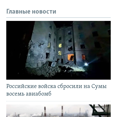
Главные новости
Российские войска сбросили на Сумы
восемь авиабомб