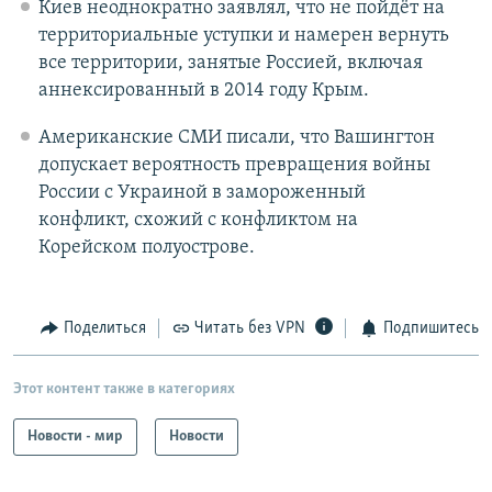
Киев неоднократно заявлял, что не пойдёт на
территориальные уступки и намерен вернуть
все территории, занятые Россией, включая
аннексированный в 2014 году Крым.
Американские СМИ писали, что Вашингтон
допускает вероятность превращения войны
России с Украиной в замороженный
конфликт, схожий с конфликтом на
Корейском полуострове.
Поделиться
Читать без VPN
Подпишитесь
Этот контент также в категориях
Новости - мир
Новости