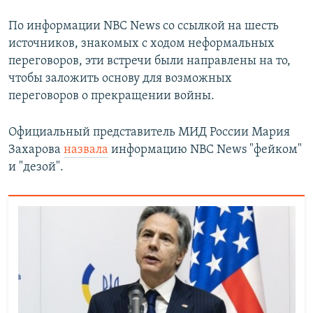
По информации NBC News со ссылкой на шесть
источников, знакомых с ходом неформальных
переговоров, эти встречи были направлены на то,
чтобы заложить основу для возможных
переговоров о прекращении войны.
Официальный представитель МИД России Мария
Захарова
назвала
информацию NBC News "фейком"
и "дезой".