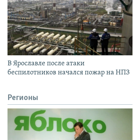
В Ярославле после атаки
беспилотников начался пожар на НПЗ
Регионы