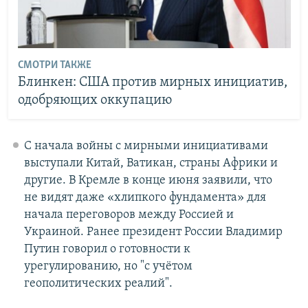
СМОТРИ ТАКЖЕ
Блинкен: США против мирных инициатив,
одобряющих оккупацию
С начала войны с мирными инициативами
выступали Китай, Ватикан, страны Африки и
другие. В Кремле в конце июня заявили, что
не видят даже «хлипкого фундамента» для
начала переговоров между Россией и
Украиной. Ранее президент России Владимир
Путин говорил о готовности к
урегулированию, но "с учётом
геополитических реалий".