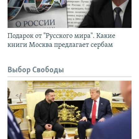
Подарок от "Русского мира". Какие
книги Москва предлагает сербам
Выбор Свободы