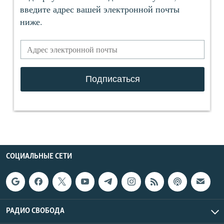
СОЦИАЛЬНЫЕ СЕТИ
РАДИО СВОБОДА