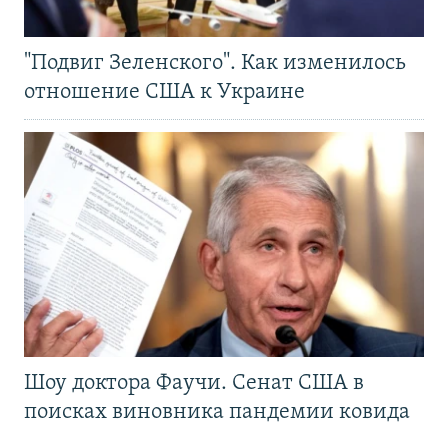
"Подвиг Зеленского". Как изменилось
отношение США к Украине
Шоу доктора Фаучи. Сенат США в
поисках виновника пандемии ковида