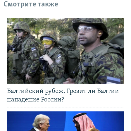
Смотрите также
Балтийский рубеж. Грозит ли Балтии
нападение России?