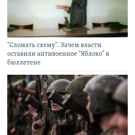
"Сломать схему". Зачем власти
оставили антивоенное "Яблоко" в
бюллетене