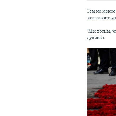
Тем не менее
затягивается 
"Мы хотим, чт
Дудиева.