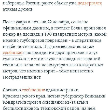
побережье России; ранее объект уже
подвергался
атакам дронов.
После удара в ночь на 22 декабря, согласно
официальным данным, в поселке Волна произошел
пожар на площади в 100 квадратных метров, какой
именно трубопровод поврежден – в оперативном
штабе не уточнили. Позднее ведомство также
сообщило
о повреждении двух причалов и двух
судов там же, в этом случае площадь возгораний
составила от одной до полутора тысяч квадратных
метров, что именно горит – тоже неизвестно.
Пострадавших нет.
Согласно
сообщению
администрации
Краснодарского края, ночью губернатор Вениамин
Кондратьев провел совещание из-за атаки
беспилотников на Темрюкский район, на нем