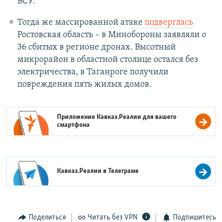
ВСУ.
Тогда же массированной атаке
подверглась
Ростовская область – в Минобороны заявляли о
36 сбитых в регионе дронах. Высотный
микрорайон в областной столице остался без
электричества, в Таганроге получили
повреждения пять жилых домов.
Приложение Кавказ.Реалии для вашего
смартфона
Кавказ.Реалии в
Телеграме
Поделиться
Читать без VPN
Подпишитесь