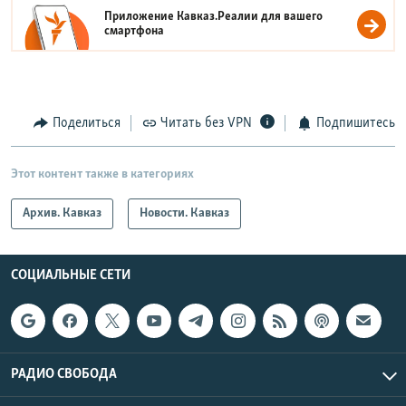
Приложение Кавказ.Реалии для вашего
смартфона
Поделиться
Читать без VPN
Подпишитесь
Этот контент также в категориях
Архив. Кавказ
Новости. Кавказ
СОЦИАЛЬНЫЕ СЕТИ
РАДИО СВОБОДА