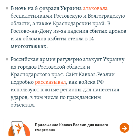
В ночь на 8 февраля Украина
атаковала
беспилотниками Ростовскую и Волгоградскую
области, а также Краснодарский край. В
Ростове-на-Дону из-за падения сбитых дронов
и их обломков выбиты стекла в 14
многоэтажках.
Российская армия регулярно атакует Украину
из городов Ростовской области и
Краснодарского края. Сайт Кавказ.Реалии
подробно
рассказывал
, как войска РФ
используют южные регионы для нанесения
ударов, в том числе по гражданским
объектам.
Приложение Кавказ.Реалии для вашего
смартфона