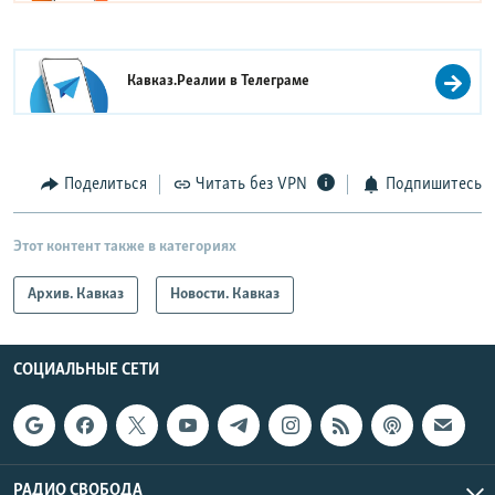
Кавказ.Реалии в
Телеграме
Поделиться
Читать без VPN
Подпишитесь
Этот контент также в категориях
Архив. Кавказ
Новости. Кавказ
СОЦИАЛЬНЫЕ СЕТИ
РАДИО СВОБОДА