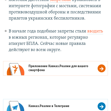
интернете фотографии с мостами, системами
противовоздушной обороны и последствиями
прилетов украинских беспилотников.
В начале года подобные запреты стали
вводить
в южных регионах, которые регулярно
атакуют БПЛА. Сейчас новые правила
действуют во всем округе.
Приложение Кавказ.Реалии для вашего
смартфона
Кавказ.Реалии в
Телеграме