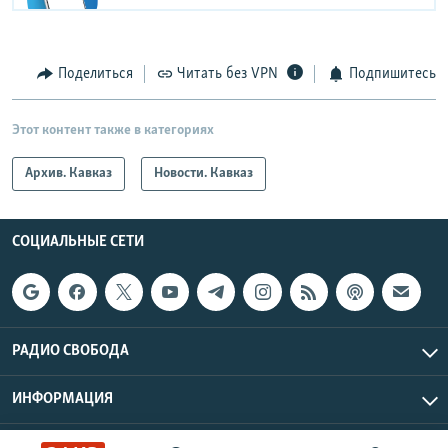
Поделиться
Читать без VPN
Подпишитесь
Этот контент также в категориях
Архив. Кавказ
Новости. Кавказ
СОЦИАЛЬНЫЕ СЕТИ
РАДИО СВОБОДА
ИНФОРМАЦИЯ