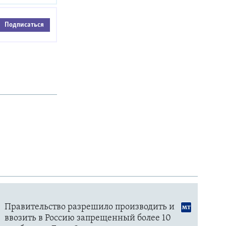
Подписаться