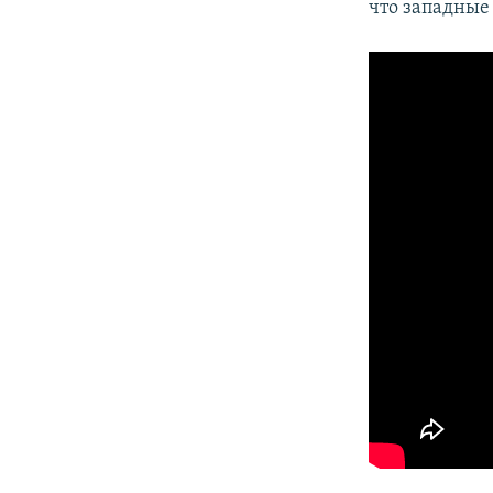
что западные