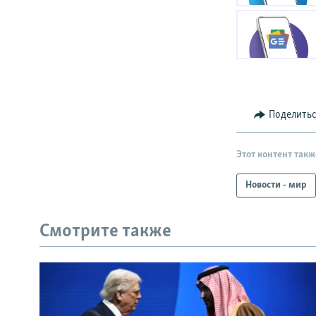
Поделить
Этот контент такж
Новости - мир
Смотрите также