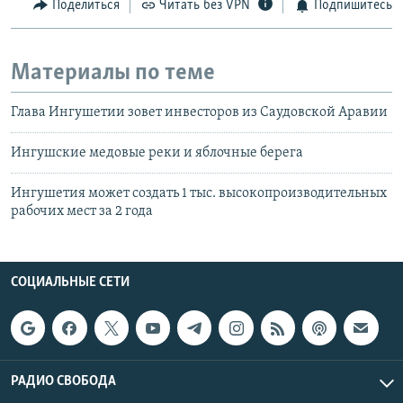
Поделиться
Читать без VPN
Подпишитесь
Материалы по теме
Глава Ингушетии зовет инвесторов из Саудовской Аравии
Ингушские медовые реки и яблочные берега
Ингушетия может создать 1 тыс. высокопроизводительных
рабочих мест за 2 года
СОЦИАЛЬНЫЕ СЕТИ
РАДИО СВОБОДА