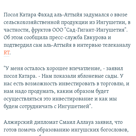
Посол Катара Фахад аль-Аттыйя задумался о ввозе
сельскохозяйственной продукции из Ингушетии, в
частности, фруктов ООО "Сад-Гигант-Ингушетия".
Об этом сообщила пресс-служба Евкурова и
подтвердил сам аль-Аттыйя в интервью телеканалу
RT
.
"У меня осталось хорошее впечатление, - заявил
посол Катара. - Нам показали яблоневые сады. У
нас есть возможность инвестировать в торговлю, и
нам надо продумать, каким образом будет
осуществляться это инвестирование и как мы
будем сотрудничать с Ингушетией".
Алжирский дипломат Смаил Аллауа заявил, что
готов помочь образованию ингушских богословов,