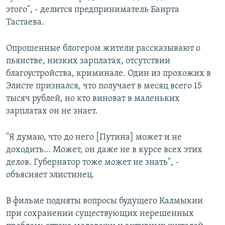
этого", - делится предприниматель Баирта
Тастаева.
Опрошенные блогером жители рассказывают о
пьянстве, низких зарплатах, отсутствии
благоустройства, криминале. Один из прохожих в
Элисте признался, что получает в месяц всего 15
тысяч рублей, но кто виноват в маленьких
зарплатах он не знает.
"Я думаю, что до него [Путина] может и не
доходить… Может, он даже не в курсе всех этих
делов. Губернатор тоже может не знать", -
объясняет элистинец.
В фильме подняты вопросы будущего Калмыкии
при сохранении существующих нерешенных