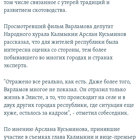
том числе связанное с утерей традиций и
развитием скотоводства.
Просмотревший фильм Варламова депутат
Народного хурала Калмыкии Арслан Кусьминов
рассказал, что для жителей республики была
интересна оценка со стороны, тем более
побывавшего во многих городах и странах
эксперта.
"Отражено все реально, как есть. Даже более того,
Варламов многое не показал. Он отразил только
жизнь в Элисте, а то, что происходит на селе и в
двух других городах республики, где ситуация еще
хуже, осталось за кадром", - отметил собеседник.
По мнению Арслана Кусьминова, принявшие
участие в съемках глава Калмыкии и вице-премьер