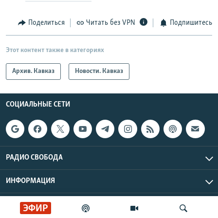
Поделиться
Читать без VPN
Подпишитесь
Этот контент также в категориях
Архив. Кавказ
Новости. Кавказ
СОЦИАЛЬНЫЕ СЕТИ
РАДИО СВОБОДА
ИНФОРМАЦИЯ
Радио Свобода © 2026 RFE/RL, Inc. | Все права защищены.
ЭФИР