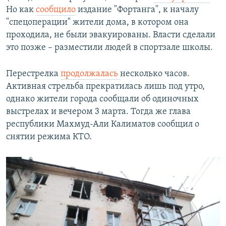
Но как
сообщило
издание "Фортанга", к началу
"спецоперации" жители дома, в котором она
проходила, не были эвакуированы. Власти сделали
это позже – разместили людей в спортзале школы.
Перестрелка
продолжалась
несколько часов.
Активная стрельба прекратилась лишь под утро,
однако жители города сообщали об одиночных
выстрелах и вечером 3 марта. Тогда же глава
республики
Махмуд-Али Калиматов сообщил о
снятии режима КТО.