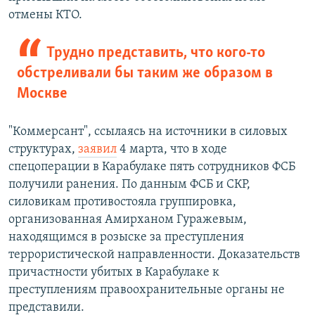
отмены КТО.
Трудно представить, что кого-то
обстреливали бы таким же образом в
Москве
"Коммерсант", ссылаясь на источники в силовых
структурах,
заявил
4 марта, что в ходе
спецоперации в Карабулаке пять сотрудников ФСБ
получили ранения. По данным ФСБ и СКР,
силовикам противостояла группировка,
организованная Амирханом Гуражевым,
находящимся в розыске за преступления
террористической направленности. Доказательств
причастности убитых в Карабулаке к
преступлениям правоохранительные органы не
представили.