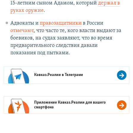
15-летним сыном Адамом, который
держал в
руках оружие
.
Адвокаты и
правозащитники
в России
отмечают
, что часто те, кого власти выдают за
боевиков, на судах заявляют, что во время
предварительного следствия давали
показания под пытками.
Кавказ.Реалии в
Телеграме
Приложение Кавказ.Реалии для вашего
смартфона