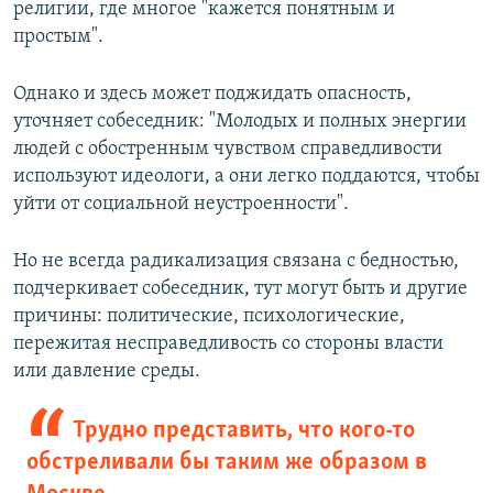
религии, где многое "кажется понятным и
простым".
Однако и здесь может поджидать опасность,
уточняет собеседник: "Молодых и полных энергии
людей с обостренным чувством справедливости
используют идеологи, а они легко поддаются, чтобы
уйти от социальной неустроенности".
Но не всегда радикализация связана с бедностью,
подчеркивает собеседник, тут могут быть и другие
причины: политические, психологические,
пережитая несправедливость со стороны власти
или давление среды.
Трудно представить, что кого-то
обстреливали бы таким же образом в