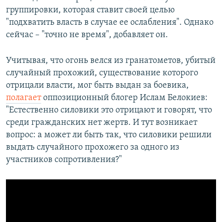
группировки, которая ставит своей целью
"подхватить власть в случае ее ослабления". Однако
сейчас – "точно не время", добавляет он.
Учитывая, что огонь велся из гранатометов, убитый
случайный прохожий, существование которого
отрицали власти, мог быть выдан за боевика,
полагает
оппозиционный блогер Ислам Белокиев:
"Естественно силовики это отрицают и говорят, что
среди гражданских нет жертв. И тут возникает
вопрос: а может ли быть так, что силовики решили
выдать случайного прохожего за одного из
участников сопротивления?"