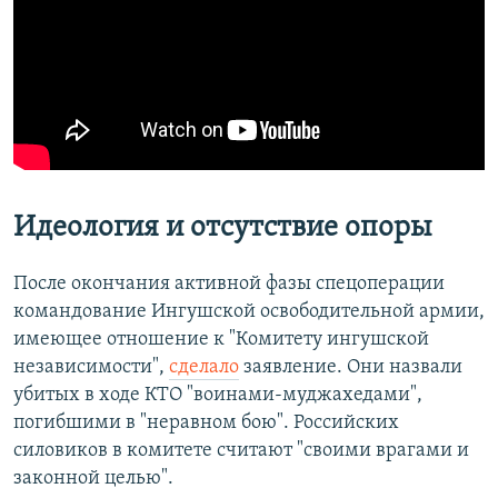
Идеология и отсутствие опоры
После окончания активной фазы спецоперации
командование Ингушской освободительной армии,
имеющее отношение к "Комитету ингушской
независимости",
сделало
заявление. Они назвали
убитых в ходе КТО "воинами-муджахедами",
погибшими в "неравном бою". Российских
силовиков в комитете считают "своими врагами и
законной целью".