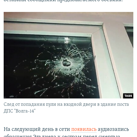
След от попадания пули на входной двери в здание поста
ДПС "Волга-14"
На следующий день в сети
появилась
аудиозапись