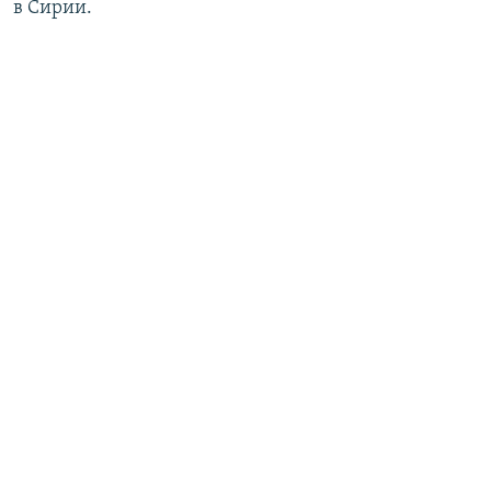
в Сирии.