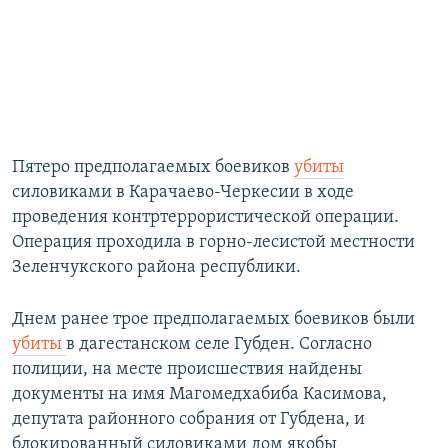
Пятеро предполагаемых боевиков
убиты
силовиками в Карачаево-Черкесии в ходе
проведения контртеррористической операции.
Операция проходила в горно-лесистой местности
Зеленчукского района республики.
Днем ранее трое предполагаемых боевиков были
убиты
в дагестанском селе Губден. Согласно
полиции, на месте происшествия найдены
документы на имя Магомедхабиба Касимова,
депутата районного собрания от Губдена, и
блокированный силовиками дом якобы