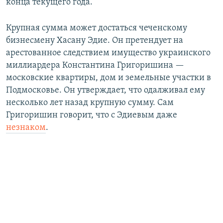
конца текущего года.
Крупная сумма может достаться чеченскому
бизнесмену Хасану Эдие. Он претендует на
арестованное следствием имущество украинского
миллиардера Константина Григоришина —
московские квартиры, дом и земельные участки в
Подмосковье. Он утверждает, что одалживал ему
несколько лет назад крупную сумму. Сам
Григоришин говорит, что с Эдиевым даже
незнаком
.