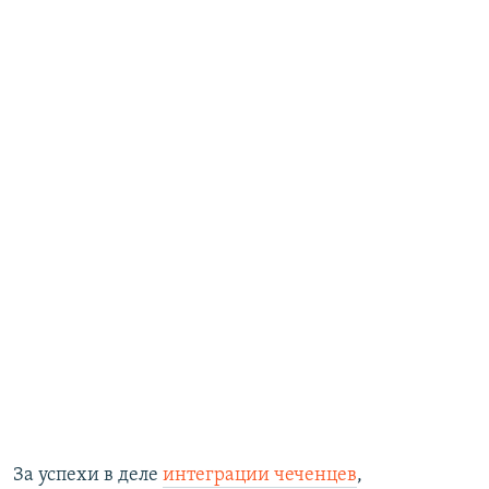
За успехи в деле
интеграции чеченцев
,