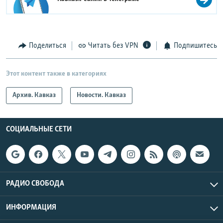
Поделиться
Читать без VPN
Подпишитесь
Этот контент также в категориях
Архив. Кавказ
Новости. Кавказ
СОЦИАЛЬНЫЕ СЕТИ
РАДИО СВОБОДА
ИНФОРМАЦИЯ