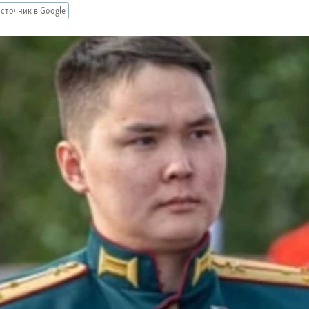
сточник в Google