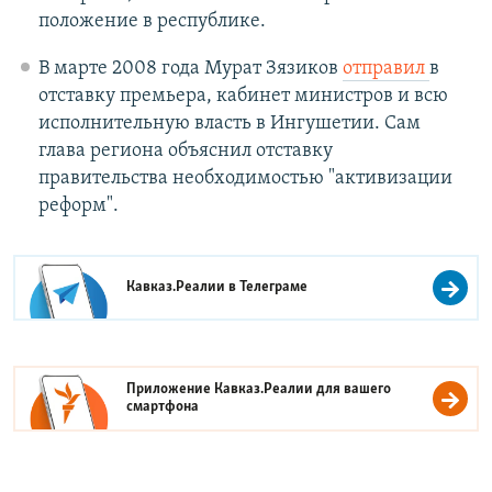
положение в республике.
В марте 2008 года Мурат Зязиков
отправил
в
отставку премьера, кабинет министров и всю
исполнительную власть в Ингушетии. Сам
глава региона объяснил отставку
правительства необходимостью "активизации
реформ".
Кавказ.Реалии в
Телеграме
Приложение Кавказ.Реалии для вашего
смартфона