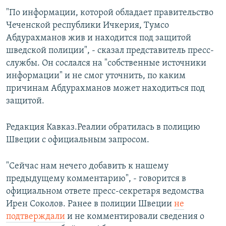
"По информации, которой обладает правительство
Чеченской республики Ичкерия, Тумсо
Абдурахманов жив и находится под защитой
шведской полиции", - сказал представитель пресс-
службы. Он сослался на "собственные источники
информации" и не смог уточнить, по каким
причинам Абдурахманов может находиться под
защитой.
Редакция Кавказ.Реалии обратилась в полицию
Швеции с официальным запросом.
"Сейчас нам нечего добавить к нашему
предыдущему комментарию", - говорится в
официальном ответе пресс-секретаря ведомства
Ирен Соколов. Ранее в полиции Швеции
не
подтверждали
и не комментировали сведения о