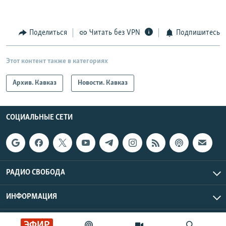
Поделиться
Читать без VPN
Подпишитесь
Этот контент также в категориях
Архив. Кавказ
Новости. Кавказ
СОЦИАЛЬНЫЕ СЕТИ
РАДИО СВОБОДА
ИНФОРМАЦИЯ
Радио Свобода © 2026 RFE/RL, Inc. | Все права защищены.
ЭФИР