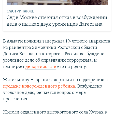
СМОТРИ ТАКЖЕ
Суд в Москве отменил отказ в возбуждении
дела о пытках двух уроженцев Дагестана
В Алматы полиция задержала 19-летнего анархиста
из райцентра Зимовники Ростовской области
Дениса Козака, на которого в России возбуждено
уголовное дело об оправдании терроризма, и
планирует
депортировать
его на родину.
Жительницу Назрани задержали по подозрению в
продаже новорожденного ребенка
. Возбуждено
уголовное дело, решается вопрос о мере
пресечения.
Жители отдаленного высокогорного села Хутрах в