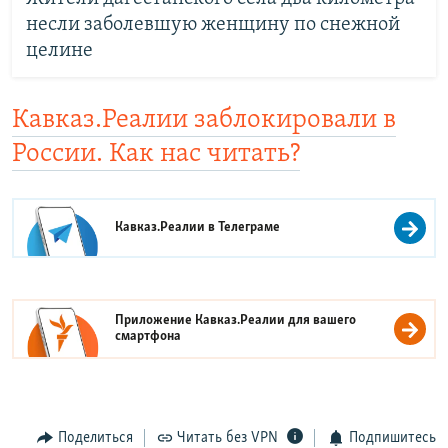
несли заболевшую женщину по снежной
целине
Кавказ.Реалии заблокировали в
России. Как нас читать?
Кавказ.Реалии в
Телеграме
Приложение Кавказ.Реалии для вашего
смартфона
Поделиться
Читать без VPN
Подпишитесь