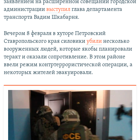
заявлением на расширенном совещании городской
администрации
выступил
глава департамента
транспорта Вадим Шкабарня.
Вечером 8 февраля в хуторе Петровский
Ставропольского края силовики
убили
несколько
вооруженных людей, которые якобы планировали
теракт и оказали сопротивление. В этом районе
ввели режим контртеррористической операции, а
некоторых жителей эвакуировали.