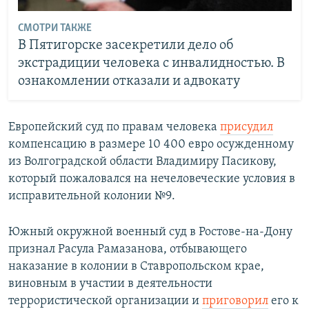
СМОТРИ ТАКЖЕ
В Пятигорске засекретили дело об
экстрадиции человека с инвалидностью. В
ознакомлении отказали и адвокату
Европейский суд по правам человека
присудил
компенсацию в размере 10 400 евро осужденному
из Волгоградской области Владимиру Пасикову,
который пожаловался на нечеловеческие условия в
исправительной колонии №9.
Южный окружной военный суд в Ростове-на-Дону
признал Расула Рамазанова, отбывающего
наказание в колонии в Ставропольском крае,
виновным в участии в деятельности
террористической организации и
приговорил
его к