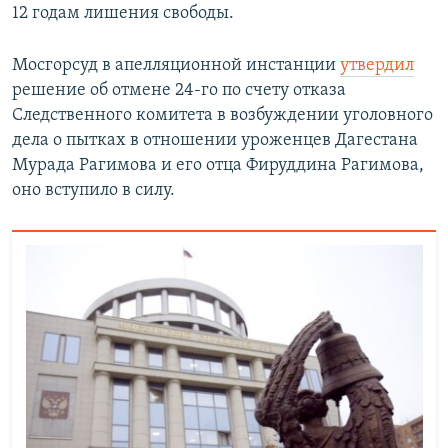
12 годам лишения свободы.
Мосгорсуд в апелляционной инстанции
утвердил
решение об отмене 24-го по счету отказа
Следственного комитета в возбуждении уголовного
дела о пытках в отношении уроженцев Дагестана
Мурада Рагимова и его отца Фируддина Рагимова,
оно вступило в силу.