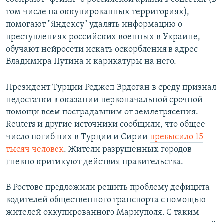
том числе на оккупированных территориях),
помогают "Яндексу" удалять информацию о
преступлениях российских военных в Украине,
обучают нейросети искать оскорбления в адрес
Владимира Путина и карикатуры на него.
Президент Турции Реджеп Эрдоган в среду признал
недостатки в оказании первоначальной срочной
помощи всем пострадавшим от землетрясения.
Reuters и другие источники сообщили, что общее
число погибших в Турции и Сирии
превысило 15
тысяч человек
. Жители разрушенных городов
гневно критикуют действия правительства.
В Ростове предложили решить проблему дефицита
водителей общественного транспорта с помощью
жителей оккупированного Мариуполя. С таким