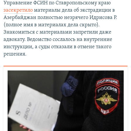
Управление ФСИН по Ставропольскому краю
засекретило
материалы дела об экстрадиции в
Азербайджан полностью незрячего Идрисова Р.
(полное имя в материалах дела скрыто).
Знакомиться с материалами запретили даже
адвокату. Ведомство сослалось на внутренние
инструкции, а суды отказали в отмене такого
решения.