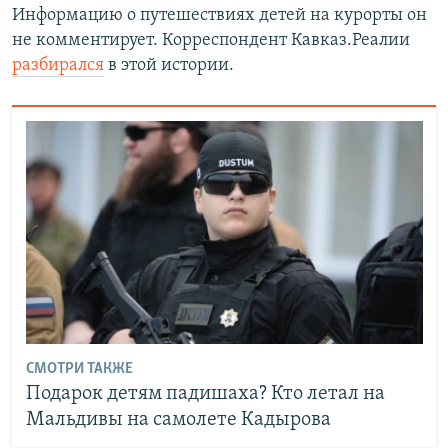
Информацию о путешествиях детей на курорты он
не комментирует. Корреспондент Кавказ.Реалии
разбирался
в этой истории.
СМОТРИ ТАКЖЕ
Подарок детям падишаха? Кто летал на
Мальдивы на самолете Кадырова