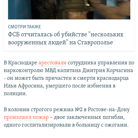
СМОТРИ ТАКЖЕ
ФСБ отчиталась об убийстве "нескольких
вооруженных людей" на Ставрополье
В Краснодаре
арестовали
сотрудника управления по
наркоконтролю МВД капитана Дмитрия Корчагина
- он может быть причастен к смерти краснодарца
Ильи Афросина, умершего после избиения в
полиции.
В колонии строгого режима №2 в Ростове-на-Дону
произошел пожар
– двое заключенных погибли,
одного госпитализировали в больницу с ожогами.