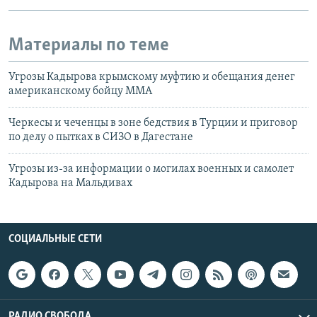
Материалы по теме
Угрозы Кадырова крымскому муфтию и обещания денег
американскому бойцу ММА
Черкесы и чеченцы в зоне бедствия в Турции и приговор
по делу о пытках в СИЗО в Дагестане
Угрозы из-за информации о могилах военных и самолет
Кадырова на Мальдивах
СОЦИАЛЬНЫЕ СЕТИ
РАДИО СВОБОДА