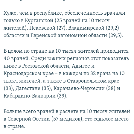
Хуже, чем в республике, обеспеченность врачами
только в Курганской (25 врачей на 10 тысяч
жителей), Псковской (27), Владимирской (29,2)
областях и Еврейской автономной области (29,5).
В целом по стране на 10 тысяч жителей приходится
40 врачей. Среди южных регионов этот показатель
ниже в Ростовской области, Адыгее и
Краснодарском крае – в каждом по 32 врача на 10
тысяч жителей, а также в Ставропольском крае
(33), Дагестане (35), Карачаево-Черкесии (38) и
Кабардино-Балкарии (39).
Больше всего врачей в расчете на 10 тысяч жителей
в Северной Осетии (57 медиков), это седьмое место
в стране.