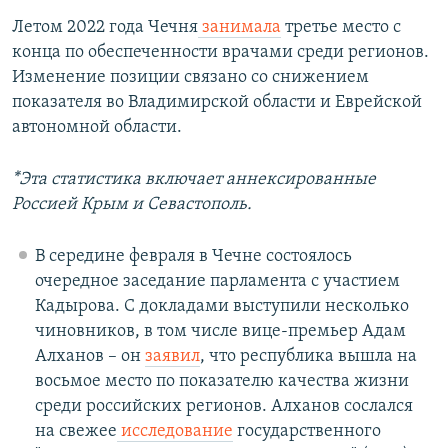
Летом 2022 года Чечня
занимала
третье место с
конца по обеспеченности врачами среди регионов.
Изменение позиции связано со снижением
показателя во Владимирской области и Еврейской
автономной области.
*Эта статистика
включает аннексированные
Россией Крым и Севастополь.
В середине февраля в Чечне состоялось
очередное заседание парламента с участием
Кадырова. С докладами выступили несколько
чиновников, в том числе вице-премьер Адам
Алханов – он
заявил
, что республика вышла на
восьмое место по показателю качества жизни
среди российских регионов. Алханов сослался
на свежее
исследование
государственного