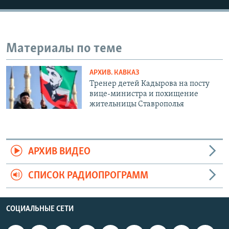
Материалы по теме
АРХИВ. КАВКАЗ
Тренер детей Кадырова на посту
вице-министра и похищение
жительницы Ставрополья
АРХИВ ВИДЕО
СПИСОК РАДИОПРОГРАММ
СОЦИАЛЬНЫЕ СЕТИ