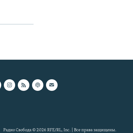
Радио Свобода © 2026 RFE/RL, Inc. | Все права защищены.