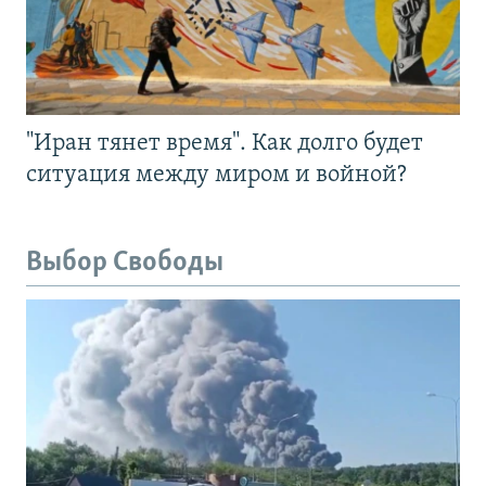
"Иран тянет время". Как долго будет
ситуация между миром и войной?
Выбор Свободы