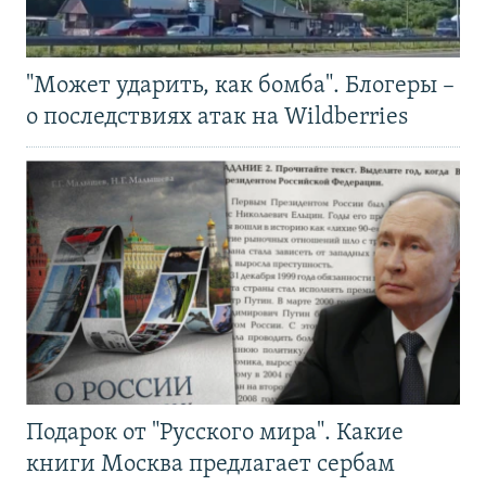
"Может ударить, как бомба". Блогеры –
о последствиях атак на Wildberries
Подарок от "Русского мира". Какие
книги Москва предлагает сербам