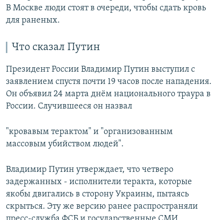
В Москве люди стоят в очереди, чтобы сдать кровь
для раненых.
Что сказал Путин
Президент России Владимир Путин выступил с
заявлением спустя почти 19 часов после нападения.
Он объявил 24 марта днём национального траура в
России. Случившееся он назвал
"кровавым терактом" и "организованным
массовым убийством людей".
Владимир Путин утверждает, что четверо
задержанных - исполнители теракта, которые
якобы двигались в сторону Украины, пытаясь
скрыться. Эту же версию ранее распространяли
пресс-служба ФСБ и государственные СМИ.