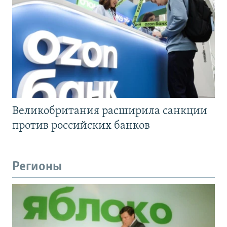
Великобритания расширила санкции
против российских банков
Регионы