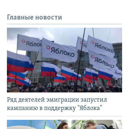
Главные новости
Ряд деятелей эмиграции запустил
кампанию в поддержку "Яблока"