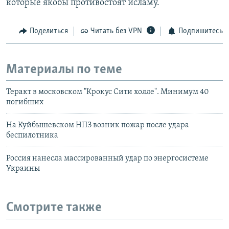
которые якобы противостоят исламу.
Поделиться
Читать без VPN
Подпишитесь
Материалы по теме
Теракт в московском "Крокус Сити холле". Минимум 40
погибших
На Куйбышевском НПЗ возник пожар после удара
беспилотника
Россия нанесла массированный удар по энергосиcтеме
Украины
Смотрите также