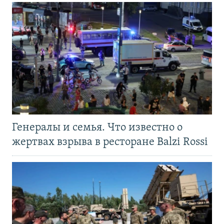
Генералы и семья. Что известно о
жертвах взрыва в ресторане Balzi Rossi