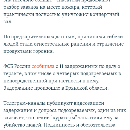
значительно больше - спасатели продолжают
разбор завалов на месте пожара, который
практически полностью уничтожил концертный
зал.
По предварительным данным, причинами гибели
людей стали огнестрельные ранения и отравление
продуктами горения.
ФСБ России
сообщила
о 11 задержанных по делу о
теракте, в том числе о четверых подозреваемых в
непосредственной причастности к нему.
Задержание произошло в Брянской области.
Телеграм-каналы публикуют видеозаписи
задержания и допроса подозреваемых, один из них
заявляет, что некие "кураторы" заплатили ему за
убийство людей. Подлинность и обстоятельства