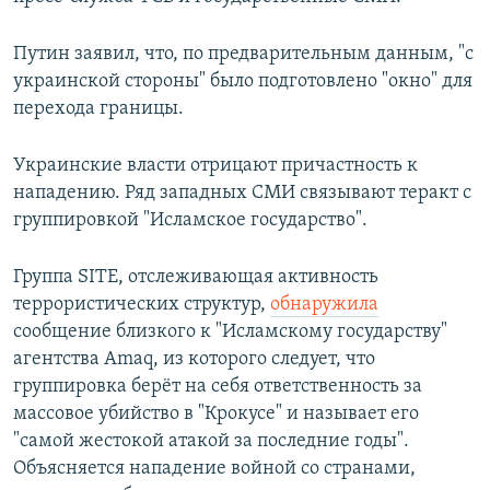
Путин заявил, что, по предварительным данным, "с
украинской стороны" было подготовлено "окно" для
перехода границы.
Украинские власти отрицают причастность к
нападению. Ряд западных СМИ связывают теракт с
группировкой "Исламское государство".
Группа SITE, отслеживающая активность
террористических структур,
обнаружила
сообщение близкого к "Исламскому государству"
агентства Amaq, из которого следует, что
группировка берёт на себя ответственность за
массовое убийство в "Крокусе" и называет его
"самой жестокой атакой за последние годы".
Объясняется нападение войной со странами,