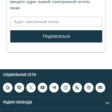
СОЦИАЛЬНЫЕ СЕТИ
РАДИО СВОБОДА