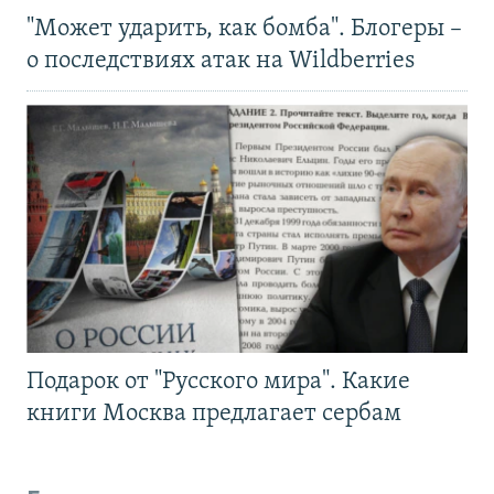
"Может ударить, как бомба". Блогеры –
о последствиях атак на Wildberries
Подарок от "Русского мира". Какие
книги Москва предлагает сербам