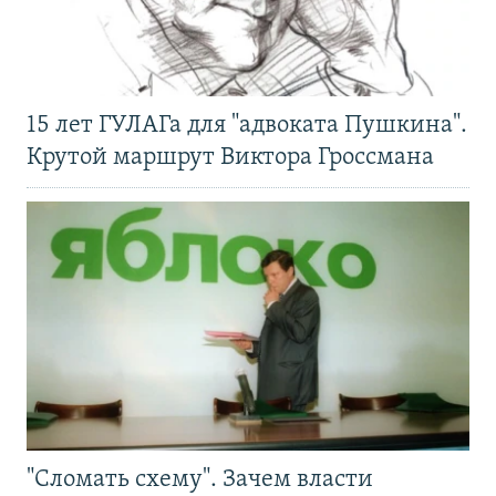
15 лет ГУЛАГа для "адвоката Пушкина".
Крутой маршрут Виктора Гроссмана
"Сломать схему". Зачем власти