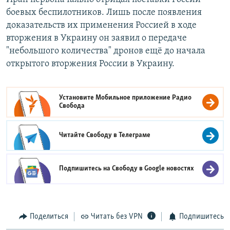
боевых беспилотников. Лишь после появления
доказательств их применения Россией в ходе
вторжения в Украину он заявил о передаче
"небольшого количества" дронов ещё до начала
открытого вторжения России в Украину.
Установите Мобильное приложение
Радио
Свобода
Читайте Свободу в
Телеграме
Подпишитесь на Свободу в
Google новостях
Поделиться
Читать без VPN
Подпишитесь