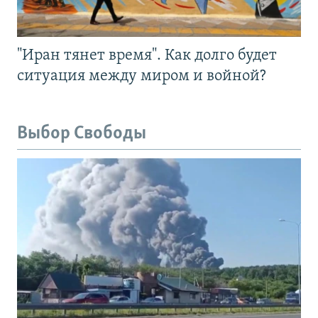
"Иран тянет время". Как долго будет
ситуация между миром и войной?
Выбор Свободы