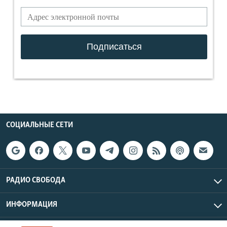
СОЦИАЛЬНЫЕ СЕТИ
РАДИО СВОБОДА
ИНФОРМАЦИЯ