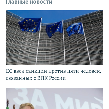
Главные новости
ЕС ввел санкции против пяти человек,
связанных с ВПК России