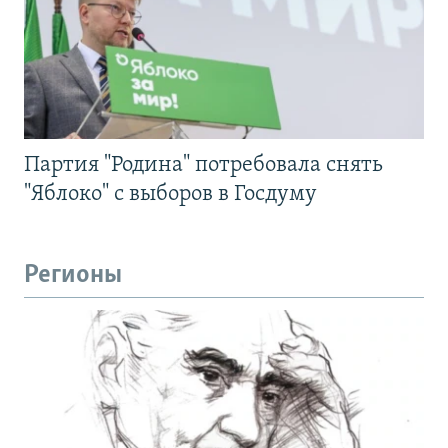
Партия "Родина" потребовала снять
"Яблоко" с выборов в Госдуму
Регионы