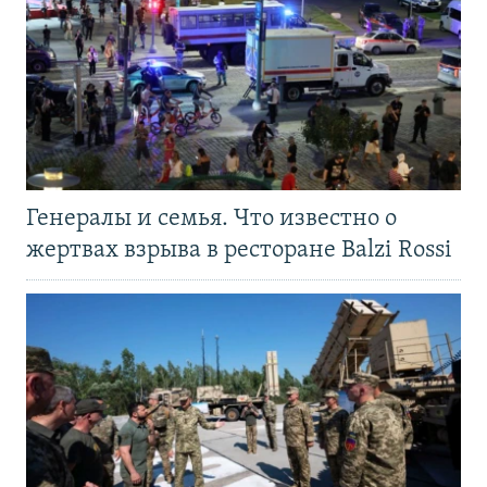
Генералы и семья. Что известно о
жертвах взрыва в ресторане Balzi Rossi