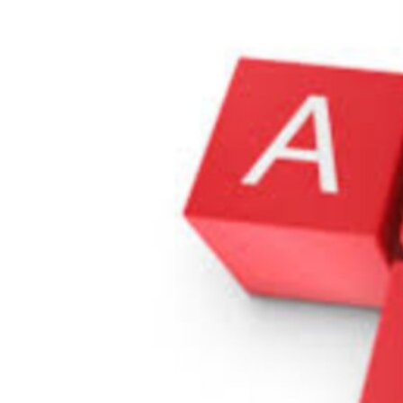
РАСПИСАНИЕ ВЕЩАНИЯ
ПОДПИШИТЕСЬ НА РАССЫЛКУ