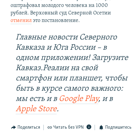
оштрафовал молодого человека на 1000
рублей. Верховный суд Северной Осетии
отменил
это постановление.
Главные новости Северного
Кавказа и Юга России – в
одном приложении! Загрузите
Кавказ.Реалии на свой
смартфон или планшет, чтобы
быть в курсе самого важного:
мы есть и в
Google Play
, и в
Apple Store
.
Поделиться
Читать без VPN
Подпишитесь