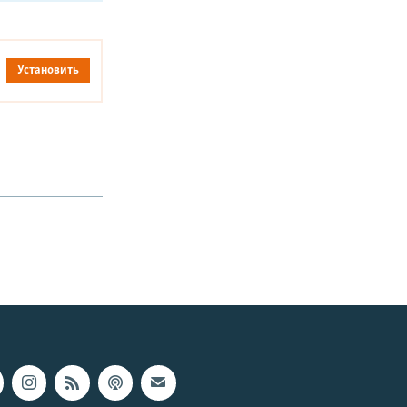
Установить