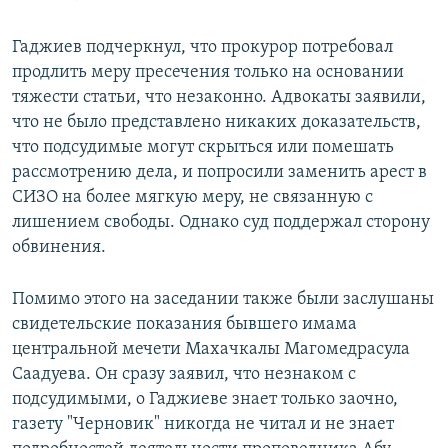
Гаджиев подчеркнул, что прокурор потребовал
продлить меру пресечения только на основании
тяжести статьи, что незаконно. Адвокаты заявили,
что не было представлено никаких доказательств,
что подсудимые могут скрыться или помешать
рассмотрению дела, и попросили заменить арест в
СИЗО на более мягкую меру, не связанную с
лишением свободы. Однако суд поддержал сторону
обвинения.
Помимо этого на заседании также были заслушаны
свидетельские показания бывшего имама
центральной мечети Махачкалы Магомедрасула
Саадуева. Он сразу заявил, что незнаком с
подсудимыми, о Гаджиеве знает только заочно,
газету "Черновик" никогда не читал и не знает