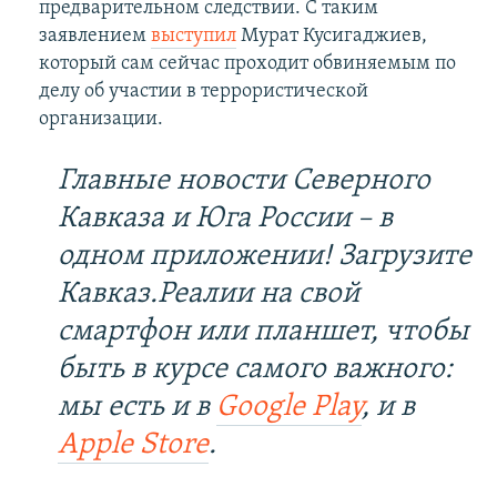
предварительном следствии. С таким
заявлением
выступил
Мурат Кусигаджиев,
который сам сейчас проходит обвиняемым по
делу об участии в террористической
организации.
Главные новости Северного
Кавказа и Юга России – в
одном приложении! Загрузите
Кавказ.Реалии на свой
смартфон или планшет, чтобы
быть в курсе самого важного:
мы есть и в
Google Play
, и в
Apple Store
.