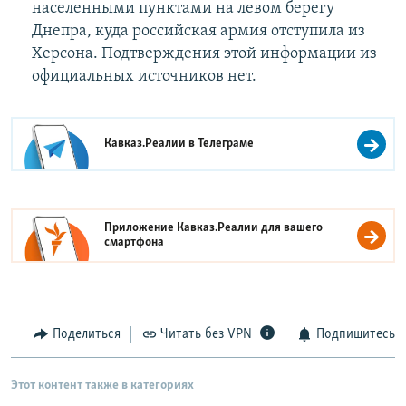
населенными пунктами на левом берегу
Днепра, куда российская армия отступила из
Херсона. Подтверждения этой информации из
официальных источников нет.
Кавказ.Реалии в
Телеграме
Приложение Кавказ.Реалии для вашего
смартфона
Поделиться
Читать без VPN
Подпишитесь
Этот контент также в категориях