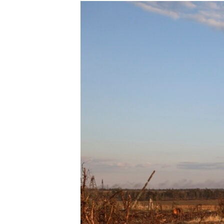
РАСПИСАНИЕ ВЕЩАНИЯ
ПОДПИШИТЕСЬ НА РАССЫЛКУ