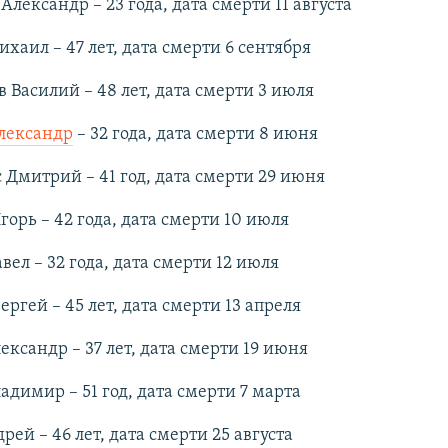
лександр – 23 года, дата смерти 11 августа
хаил – 47 лет, дата смерти 6 сентября
 Василий – 48 лет, дата смерти 3 июля
лександр
– 32 года, дата смерти 8 июня
 Дмитрий – 41 год, дата смерти 29 июня
орь – 42 года, дата смерти 10 июля
вел – 32 года, дата смерти 12 июля
ергей – 45 лет, дата смерти 13 апреля
ександр – 37 лет, дата смерти 19 июня
димир – 51 год, дата смерти 7 марта
ей – 46 лет, дата смерти 25 августа