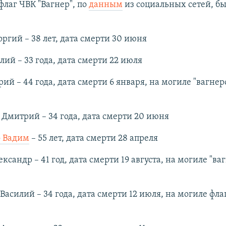
флаг ЧВК "Вагнер", по
данным
из социальных сетей, бы
оргий – 38 лет, дата смерти 30 июня
лий – 33 года, дата смерти 22 июля
ий – 44 года, дата смерти 6 января, на могиле "вагне
Дмитрий – 34 года, дата смерти 20 июня
 Вадим
– 55 лет, дата смерти 28 апреля
ксандр – 41 год, дата смерти 19 августа, на могиле "в
Василий – 34 года, дата смерти 12 июля, на могиле фл