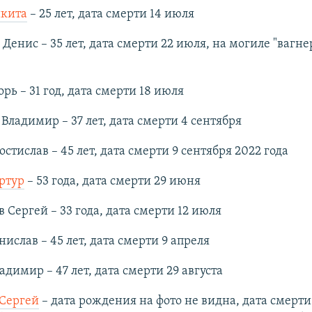
икита
– 25 лет, дата смерти 14 июля
 Денис – 35 лет, дата смерти 22 июля, на могиле "вагн
орь – 31 год, дата смерти 18 июля
Владимир – 37 лет, дата смерти 4 сентября
остислав – 45 лет, дата смерти 9 сентября 2022 года
ртур
– 53 года, дата смерти 29 июня
 Сергей – 33 года, дата смерти 12 июля
нислав – 45 лет, дата смерти 9 апреля
адимир – 47 лет, дата смерти 29 августа
 Сергей
– дата рождения на фото не видна, дата смерти 