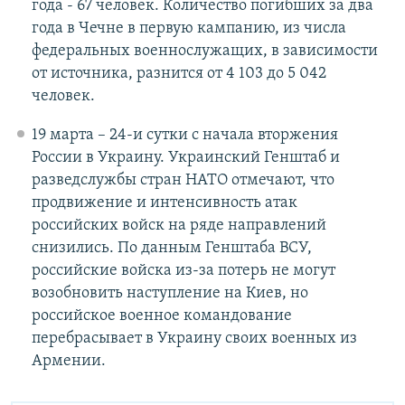
года - 67 человек. Количество погибших за два
года в Чечне в первую кампанию, из числа
федеральных военнослужащих, в зависимости
от источника, разнится от 4 103 до 5 042
человек.
19 марта – 24-и сутки с начала вторжения
России в Украину. Украинский Генштаб и
разведслужбы стран НАТО отмечают, что
продвижение и интенсивность атак
российских войск на ряде направлений
снизились. По данным Генштаба ВСУ,
российские войска из-за потерь не могут
возобновить наступление на Киев, но
российское военное командование
перебрасывает в Украину своих военных из
Армении.