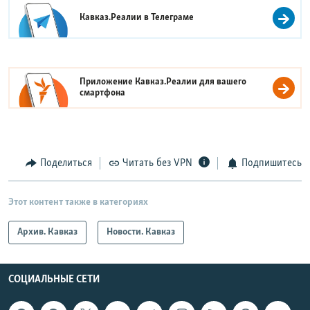
Кавказ.Реалии в
Телеграме
Приложение Кавказ.Реалии для вашего
смартфона
Поделиться
Читать без VPN
Подпишитесь
Этот контент также в категориях
Архив. Кавказ
Новости. Кавказ
СОЦИАЛЬНЫЕ СЕТИ