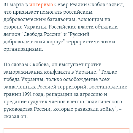
31 марта в
интервью
Север.Реалии Скобов заявил,
что призывает помогать российским
добровольческим батальонам, воюющим на
стороне Украины. Российские власти объявили
легион "Свобода России" и "Русский
добровольческий корпус" террористическими
организациями.
По словам Скобова, он выступает против
замораживания конфликта в Украине. "Только
победа Украины, только освобождение всех
захваченных Россией территорий, восстановление
границ 1991 года, репарации за агрессию и
предание суду тех членов военно-политического
руководства России, которые развязали войну", –
сказал он.