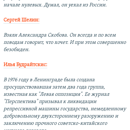
начале нулевых. Думал, он уехал из России.
Сергей Шелин:
Взяли Александра Скобова. Он всегда и по всем
поводам говорит, что хочет. И при этом совершенно
безобиден.
Илья Будрайтскис:
В 1976 году в Ленинграде была создана
просуществовавшая затем два года группа,
известная как "Левая оппозиция". Ее журнал
"Перспектива" призывал к ликвидации
репрессивной машины государства, немедленному
добровольному двухстороннему разоружению и
заключению прочного советско-китайского