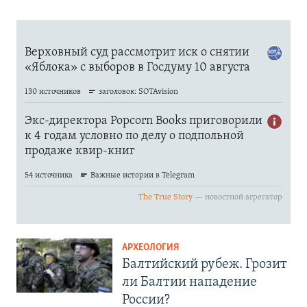
АРХЕОЛОГИЯ
Балтийский рубеж. Грозит
ли Балтии нападение
России?