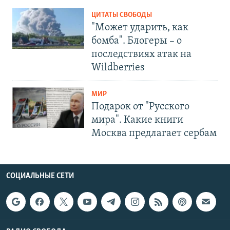
ЦИТАТЫ СВОБОДЫ
"Может ударить, как
бомба". Блогеры – о
последствиях атак на
Wildberries
МИР
Подарок от "Русского
мира". Какие книги
Москва предлагает сербам
СОЦИАЛЬНЫЕ СЕТИ