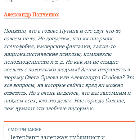
Александр Панченко:
Понятно, что в голове Путина и его слуг что-то
совсем не то. Но допустим, что их накрыли
ксенофобия, имперские фантазии, какие-то
националистические психозы, комплексы
неполноценности и т. д. Но как им не стыдно
воевать с пожилыми людьми? Зачем отправлять в
тюрьму Олега Орлова или Александра Скобова? Это
все вопросы, на которые сейчас вряд ли можно
ответить. Но я очень надеюсь, что мы запомним и
найдем всех, кто это делал. Нас гораздо больше,
чем думают эти злобные недоумки.
СМОТРИ ТАКЖЕ
Петербург: задержан публицист и