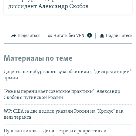
диссидент Александр Скобов
Поделиться
Читать без VPN
Подпишитесь
Материалы по теме
Доцента петербургского вуза обвинили в "дискредитации"
армии
"Режим перенимает советские практики". Александр
Скобов о путинской России
WP: США за две недели указали России на "Крокус" как
цель теракта
Пушкин виноват. Дина Петрова о репрессиях и