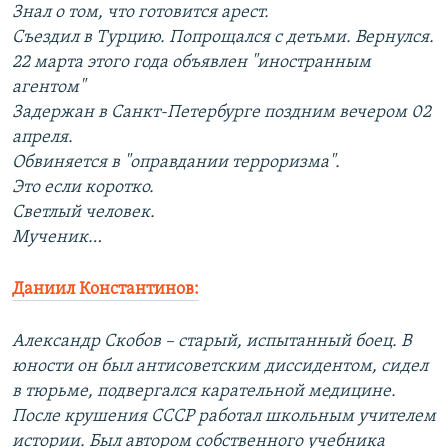
Знал о том, что готовится арест.
Съездил в Турцию. Попрощался с детьми. Вернулся.
22 марта этого года объявлен "иностранным
агентом"
Задержан в Санкт-Петербурге поздним вечером 02
апреля.
Обвиняется в "оправдании терроризма".
Это если коротко.
Светлый человек.
Мученик…
Даниил Константинов:
Александр Скобов – старый, испытанный боец. В
юности он был антисоветским диссидентом, сидел
в тюрьме, подвергался карательной медицине.
После крушения СССР работал школьным учителем
истории. Был автором собственного учебника