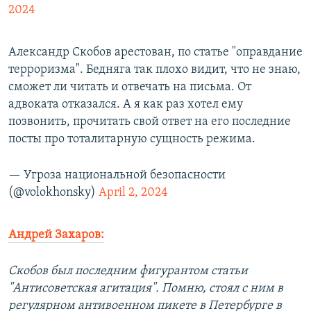
2024
Александр Скобов арестован, по статье "оправдание
терроризма". Бедняга так плохо видит, что не знаю,
сможет ли читать и отвечать на письма. От
адвоката отказался. А я как раз хотел ему
позвонить, прочитать свой ответ на его последние
посты про тоталитарную сущность режима.
— Угроза национальной безопасности
(@volokhonsky)
April 2, 2024
Андрей Захаров:
Скобов был последним фигурантом статьи
"Антисоветская агитация". Помню, стоял с ним в
регулярном антивоенном пикете в Петербурге в