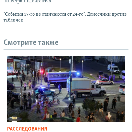
"иностранных агентах"
"События 37-го не отличаются от 24-го". Доносчики против
табличек
Смотрите также
РАССЛЕДОВАНИЯ