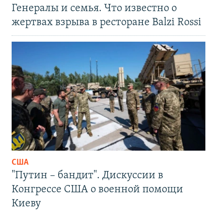
Генералы и семья. Что известно о
жертвах взрыва в ресторане Balzi Rossi
США
"Путин – бандит". Дискуссии в
Конгрессе США о военной помощи
Киеву