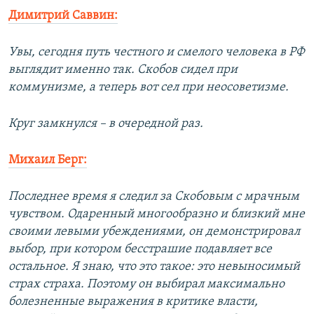
Димитрий Саввин:
Увы, сегодня путь честного и смелого человека в РФ
выглядит именно так. Скобов сидел при
коммунизме, а теперь вот сел при неосоветизме.
Круг замкнулся – в очередной раз.
Михаил Берг:
Последнее время я следил за Скобовым с мрачным
чувством. Одаренный многообразно и близкий мне
своими левыми убеждениями, он демонстрировал
выбор, при котором бесстрашие подавляет все
остальное. Я знаю, что это такое: это невыносимый
страх страха. Поэтому он выбирал максимально
болезненные выражения в критике власти,