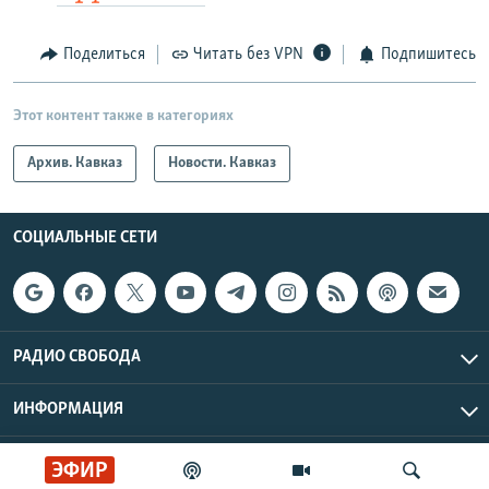
Поделиться
Читать без VPN
Подпишитесь
Этот контент также в категориях
Архив. Кавказ
Новости. Кавказ
СОЦИАЛЬНЫЕ СЕТИ
РАДИО СВОБОДА
ИНФОРМАЦИЯ
Радио Свобода © 2026 RFE/RL, Inc. | Все права защищены.
ЭФИР