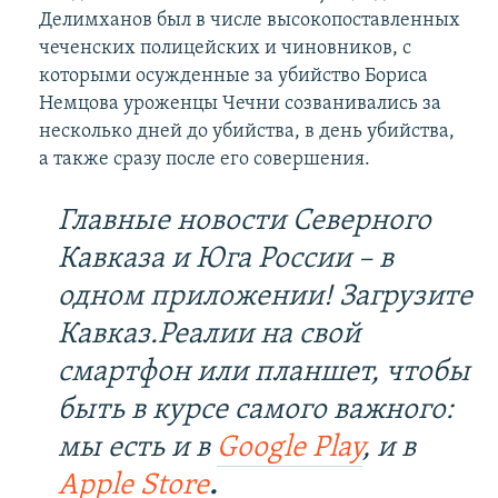
Делимханов был в числе высокопоставленных
чеченских полицейских и чиновников, с
которыми осужденные за убийство Бориса
Немцова уроженцы Чечни созванивались за
несколько дней до убийства, в день убийства,
а также сразу после его совершения.
Главные новости Северного
Кавказа и Юга России – в
одном приложении! Загрузите
Кавказ.Реалии на свой
смартфон или планшет, чтобы
быть в курсе самого важного:
мы есть и в
Google Play
, и в
Apple Store
.