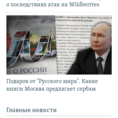
о последствиях атак на Wildberries
Подарок от "Русского мира". Какие
книги Москва предлагает сербам
Главные новости