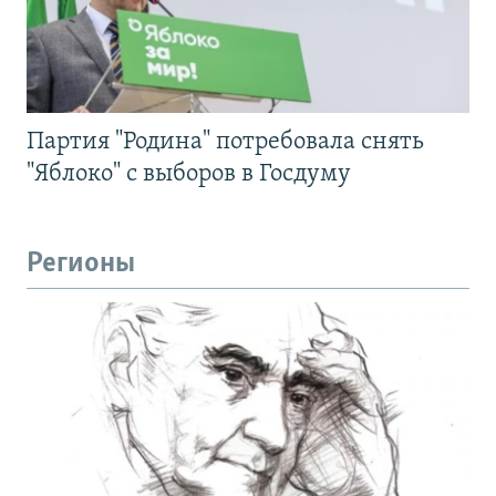
Партия "Родина" потребовала снять
"Яблоко" с выборов в Госдуму
Регионы