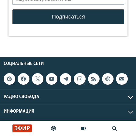
СОЦИАЛЬНЫЕ СЕТИ
РАДИО СВОБОДА
ИНФОРМАЦИЯ
Радио Свобода © 2026 RFE/RL, Inc. | Все права защищены.
ЭФИР