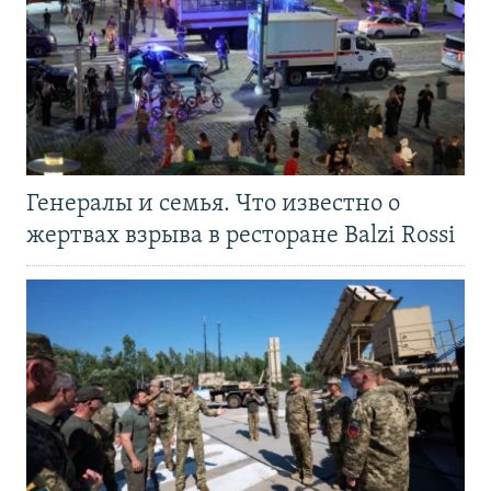
Генералы и семья. Что известно о
жертвах взрыва в ресторане Balzi Rossi