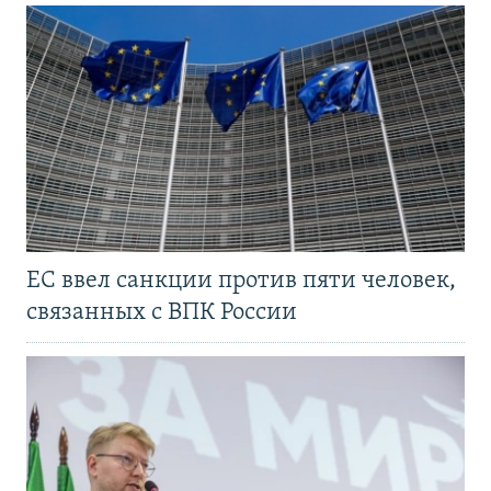
ЕС ввел санкции против пяти человек,
связанных с ВПК России