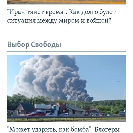
"Иран тянет время". Как долго будет
ситуация между миром и войной?
Выбор Свободы
"Может ударить, как бомба". Блогеры –