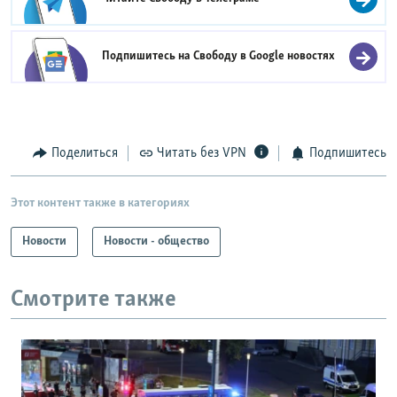
Подпишитесь на Свободу в
Google новостях
Поделиться
Читать без VPN
Подпишитесь
Этот контент также в категориях
Новости
Новости - общество
Смотрите также