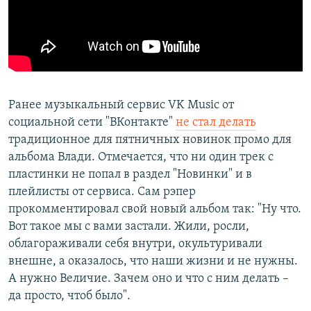
Ранее музыкальный сервис VK Music от
социальной сети "ВКонтакте"
не стал делать
традиционное для пятничных новинок промо для
альбома Влади. Отмечается, что ни один трек с
пластинки не попал в раздел "Новинки" и в
плейлисты от сервиса. Сам рэпер
прокомментировал свой новый альбом так: "Ну что.
Вот такое мы с вами застали. Жили, росли,
облагораживали себя внутри, окультуривали
внешне, а оказалось, что наши жизни и не нужны.
А нужно Величие. Зачем оно и что с ним делать –
да просто, чтоб было".