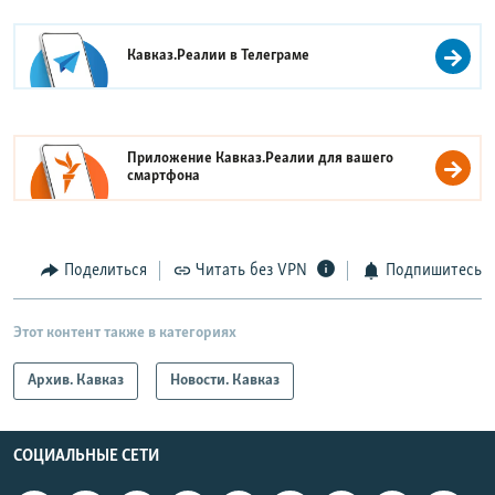
Кавказ.Реалии в
Телеграме
Приложение Кавказ.Реалии для вашего
смартфона
Поделиться
Читать без VPN
Подпишитесь
Этот контент также в категориях
Архив. Кавказ
Новости. Кавказ
СОЦИАЛЬНЫЕ СЕТИ