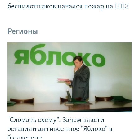
беспилотников начался пожар на НПЗ
Регионы
"Сломать схему". Зачем власти
оставили антивоенное "Яблоко" в
бюллетене