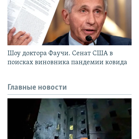
Шоу доктора Фаучи. Сенат США в
поисках виновника пандемии ковида
Главные новости