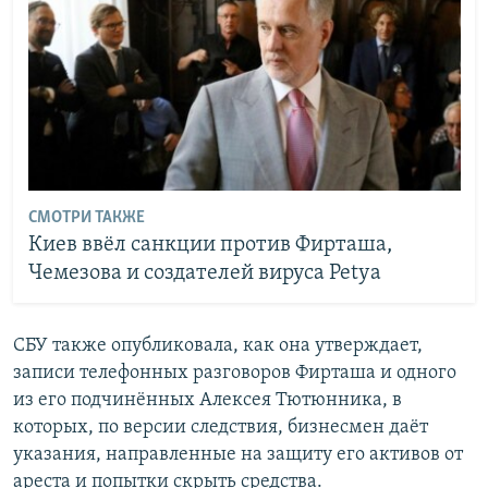
СМОТРИ ТАКЖЕ
Киев ввёл санкции против Фирташа,
Чемезова и создателей вируса Petya
СБУ также опубликовала, как она утверждает,
записи телефонных разговоров Фирташа и одного
из его подчинённых Алексея Тютюнника, в
которых, по версии следствия, бизнесмен даёт
указания, направленные на защиту его активов от
ареста и попытки скрыть средства.