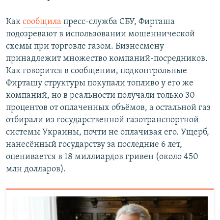
Как
сообщила
пресс-служба СБУ, Фирташа
подозревают в использовании мошеннической
схемы при торговле газом. Бизнесмену
принадлежит множество компаний-посредников.
Как говорится в сообщении, подконтрольные
Фирташу структуры покупали топливо у его же
компаний, но в реальности получали только 30
процентов от оплаченных объёмов, а остальной газ
отбирали из государственной газотранспортной
системы Украины, почти не оплачивая его. Ущерб,
нанесённый государству за последние 6 лет,
оценивается в 18 миллиардов гривен (около 450
млн долларов).