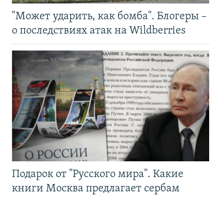
"Может ударить, как бомба". Блогеры –
о последствиях атак на Wildberries
Подарок от "Русского мира". Какие
книги Москва предлагает сербам