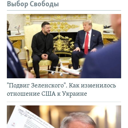
Выбор Свободы
"Подвиг Зеленского". Как изменилось
отношение США к Украине