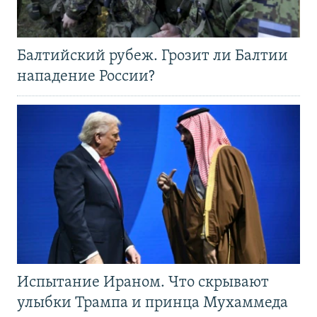
Балтийский рубеж. Грозит ли Балтии
нападение России?
Испытание Ираном. Что скрывают
улыбки Трампа и принца Мухаммеда