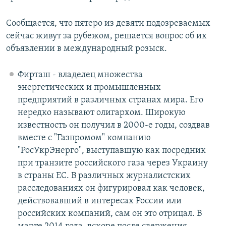
Сообщается, что пятеро из девяти подозреваемых
сейчас живут за рубежом, решается вопрос об их
объявлении в международный розыск.
Фирташ - владелец множества
энергетических и промышленных
предприятий в различных странах мира. Его
нередко называют олигархом. Широкую
известность он получил в 2000-е годы, создвав
вместе с "Газпромом" компанию
"РосУкрЭнерго", выступавшую как посредник
при транзите российского газа через Украину
в страны ЕС. В различных журналистских
расследованиях он фигурировал как человек,
действовавший в интересах России или
российских компаний, сам он это отрицал. В