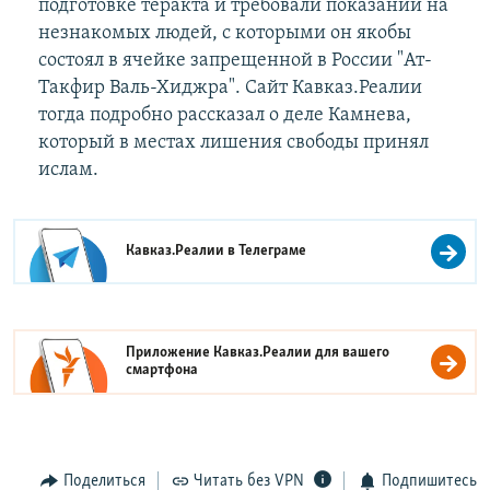
подготовке теракта и требовали показаний на
незнакомых людей, с которыми он якобы
состоял в ячейке запрещенной в России "Ат-
Такфир Валь-Хиджра". Сайт Кавказ.Реалии
тогда подробно рассказал о деле Камнева,
который в местах лишения свободы принял
ислам.
Кавказ.Реалии в
Телеграме
Приложение Кавказ.Реалии для вашего
смартфона
Поделиться
Читать без VPN
Подпишитесь