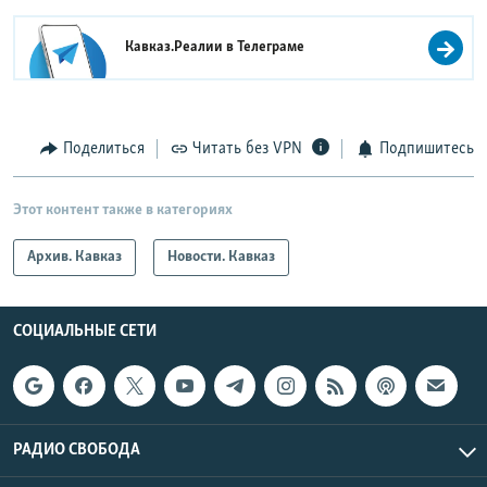
Кавказ.Реалии в
Телеграме
Поделиться
Читать без VPN
Подпишитесь
Этот контент также в категориях
Архив. Кавказ
Новости. Кавказ
СОЦИАЛЬНЫЕ СЕТИ
РАДИО СВОБОДА