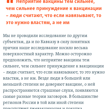
Неприятие вакцины тем сильнее,
чем сильнее принуждение к вакцинации
– люди считают, что если навязывают, то
это нужно властям, а не им
Мы не проводили исследование по другим
субъектам, да и по Кавказу в силу понятных
причин наше исследование носило весьма
поверхностный характер. Можно осторожно
предположить, что неприятие вакцины тем
сильнее, чем сильнее принуждение к вакцинации
– люди считают, что если навязывают, то это нужно
властям, а не им. Везде люди в большей или
меньшей степени не доверяют вакцине, о ней
распространяются страшные слухи, появляются
самые разные теории заговоров. В большинстве
регионов России в той или иной степени
присутствует лжевакцинация и покупка