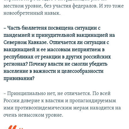
местном уровне, без участия федералов. И это тоже
новообретенный навык.
– Часть бюллетеня посвящена ситуации с
пандемией и принудительной вакцинацией на
Северном Кавказе. Отличается ли ситуация с
вакцинацией и ее массовым неприятием в
республиках от реакции в других российских
регионах? Почему власти не смогли убедить
население в важности и целесообразности
прививания?
– Принципиально нет, не отличается. По всей
России доверие к властям и пропагандируемым
ими противоэпидемическим мерам находится на
очень невысоком уровне.