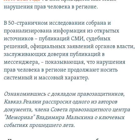
нарушения прав человека в регионе.
В 50-страничном исследовании собрана и
проанализирована информация из открытых
источников – публикаций СМИ, судебных
решений, официальных заявлений органов власти,
заслуживающих доверия публикаций в
мессенджера, – показывающая, что нарушения
прав человека в регионе продолжают носить
системный и массовый характер.
Ознакомившись с докладом правозащитников,
Кавказ.Реалии расспросил одного из авторов
документа, члена Совета правозащитного центра
"Мемориал" Владимира Малыхина о ключевых
событиях прошедшего лета.