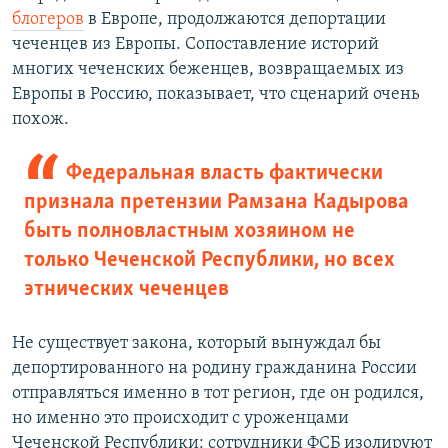
блогеров
в Европе, продолжаются депортации
чеченцев из Европы. Сопоставление историй
многих чеченских беженцев, возвращаемых из
Европы в Россию, показывает, что сценарий очень
похож.
Федеральная власть фактически
признала претензии Рамзана Кадырова
быть полновластным хозяином не
только Чеченской Республики, но всех
этнических чеченцев
Не существует закона, который вынуждал бы
депортированного на родину гражданина России
отправляться именно в тот регион, где он родился,
но именно это происходит с уроженцами
Чеченской Республики: сотрудники ФСБ изолируют