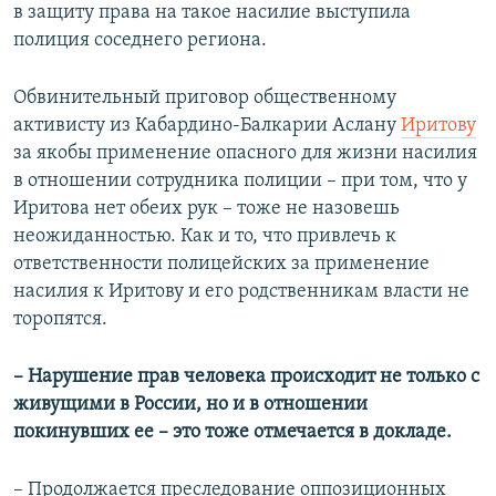
в защиту права на такое насилие выступила
полиция соседнего региона.
Обвинительный приговор общественному
активисту из Кабардино-Балкарии Аслану
Иритову
за якобы применение опасного для жизни насилия
в отношении сотрудника полиции – при том, что у
Иритова нет обеих рук – тоже не назовешь
неожиданностью. Как и то, что привлечь к
ответственности полицейских за применение
насилия к Иритову и его родственникам власти не
торопятся.
– Нарушение прав человека происходит не только с
живущими в России, но и в отношении
покинувших ее – это тоже отмечается в докладе.
– Продолжается преследование оппозиционных