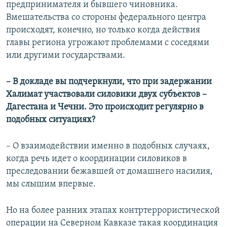
предпринимателя и бывшего чиновника.
Вмешательства со стороны федерального центра
происходят, конечно, но только когда действия
главы региона угрожают проблемами с соседями
или другими государствами.
– В докладе вы подчеркнули, что при задержании
Халимат участвовали силовики двух субъектов –
Дагестана и Чечни. Это происходит регулярно в
подобных ситуациях?
– О взаимодействии именно в подобных случаях,
когда речь идет о координации силовиков в
преследовании бежавшей от домашнего насилия,
мы слышим впервые.
Но на более ранних этапах контртеррористической
операции на Северном Кавказе такая координация