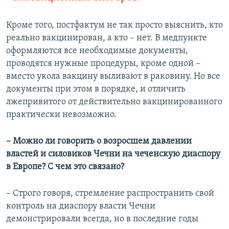
Кроме того, постфактум не так просто выяснить, кто
реально вакцинирован, а кто – нет. В медпункте
оформляются все необходимые документы,
проводятся нужные процедуры, кроме одной –
вместо укола вакцину выливают в раковину. Но все
документы при этом в порядке, и отличить
лжепривитого от действительно вакцинированного
практически невозможно.
– Можно ли говорить о возросшем давлении
властей и силовиков Чечни на чеченскую диаспору
в Европе? С чем это связано?
– Строго говоря, стремление распространить свой
контроль на диаспору власти Чечни
демонстрировали всегда, но в последние годы