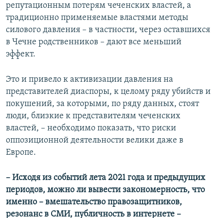
репутационным потерям чеченских властей, а
традиционно применяемые властями методы
силового давления – в частности, через оставшихся
в Чечне родственников – дают все меньший
эффект.
Это и привело к активизации давления на
представителей диаспоры, к целому ряду убийств и
покушений, за которыми, по ряду данных, стоят
люди, близкие к представителям чеченских
властей, – необходимо показать, что риски
оппозиционной деятельности велики даже в
Европе.
– Исходя из событий лета 2021 года и предыдущих
периодов, можно ли вывести закономерность, что
именно – вмешательство правозащитников,
резонанс в СМИ, публичность в интернете –