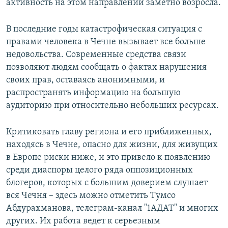
активность на этом направлении заметно возросла.
В последние годы катастрофическая ситуация с
правами человека в Чечне вызывает все больше
недовольства. Современные средства связи
позволяют людям сообщать о фактах нарушения
своих прав, оставаясь анонимными, и
распространять информацию на большую
аудиторию при относительно небольших ресурсах.
Критиковать главу региона и его приближенных,
находясь в Чечне, опасно для жизни, для живущих
в Европе риски ниже, и это привело к появлению
среди диаспоры целого ряда оппозиционных
блогеров, которых с большим доверием слушает
вся Чечня – здесь можно отметить Тумсо
Абдурахманова, телеграм-канал "1АДАТ" и многих
других. Их работа ведет к серьезным