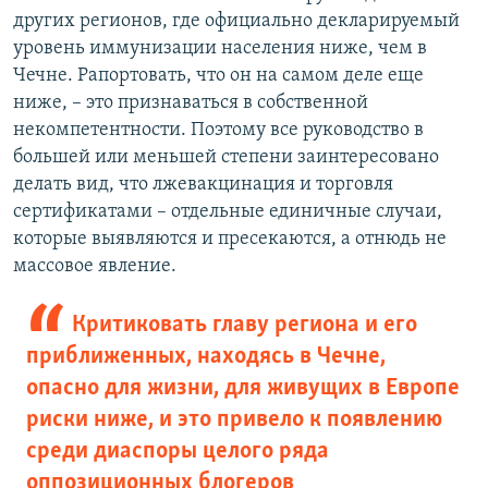
других регионов, где официально декларируемый
уровень иммунизации населения ниже, чем в
Чечне. Рапортовать, что он на самом деле еще
ниже, – это признаваться в собственной
некомпетентности. Поэтому все руководство в
большей или меньшей степени заинтересовано
делать вид, что лжевакцинация и торговля
сертификатами – отдельные единичные случаи,
которые выявляются и пресекаются, а отнюдь не
массовое явление.
Критиковать главу региона и его
приближенных, находясь в Чечне,
опасно для жизни, для живущих в Европе
риски ниже, и это привело к появлению
среди диаспоры целого ряда
оппозиционных блогеров