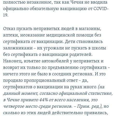
полностью незаконное, так как Чечня не вводила
официально обязательную вакцинацию от COVID-
19.
Отказ пускать непривитых людей в магазины,
аптеки, неоказание медицинской помощи без
сертификата от вакцинации. Дети становились
заложниками – их угрожали не пускать в школы
без сертификата о вакцинации родителей.
Наконец, изъятие автомобилей у непривитых и
возврат их только по предъявлению сертификата –
ничего этого не было в соседних регионах. И это
породило пропорциональный ответ – да,
сертификатов о вакцинации на руках много
(на
данный момент, согласно официальной статистике,
в Чечне привито 44% от всего населения, это
четвертое место среди регионов. – Прим. ред.),
но
сколько из этих людей действительно привились,