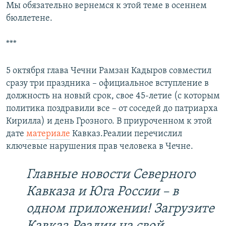
Мы обязательно вернемся к этой теме в осеннем
бюллетене.
***
5 октября глава Чечни Рамзан Кадыров совместил
сразу три праздника – официальное вступление в
должность на новый срок, свое 45-летие (с которым
политика поздравили все – от соседей до патриарха
Кирилла) и день Грозного. В приуроченном к этой
дате
материале
Кавказ.Реалии перечислил
ключевые нарушения прав человека в Чечне.
Главные новости Северного
Кавказа и Юга России – в
одном приложении! Загрузите