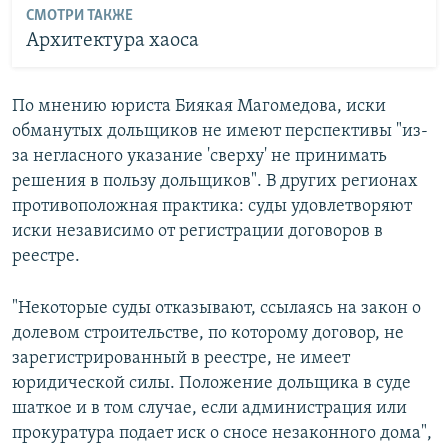
СМОТРИ ТАКЖЕ
Архитектура хаоса
По мнению юриста Биякая Магомедова, иски
обманутых дольщиков не имеют перспективы "из-
за негласного указание 'сверху' не принимать
решения в пользу дольщиков". В других регионах
противоположная практика: суды удовлетворяют
иски независимо от регистрации договоров в
реестре.
"Некоторые суды отказывают, ссылаясь на закон о
долевом строительстве, по которому договор, не
зарегистрированный в реестре, не имеет
юридической силы. Положение дольщика в суде
шаткое и в том случае, если администрация или
прокуратура подает иск о сносе незаконного дома",