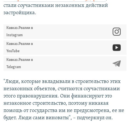
стали соучастниками незаконных действий
застройщика.
Кавказ.Реалии в
Instagram
Кавказ.Реалии в
YouTube
Кавказ.Реалии в
Telegram
"Люди, которые вкладывали в строительство этих
незаконных объектов, считаются соучастниками
этого правонарушения. Они финансируют это
незаконное строительство, поэтому никакая
помощь от государства им не предусмотрена, ее не
будет. Люди сами виноваты", – подчеркнул он.