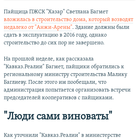
Пайщица ПЖСК "Хазар" Светлана Багмет
вложилась в строительство дома, который возводят
недалеко от "Анжи-Арены"
. Здание должны были
сдать в эксплуатацию в 2016 году, однако
строительство до сих пор не завершено.
На прошлой неделе, как рассказала
"Кавказ.Реалии" Багмет, пайщики обратились к
региональному министру строительства Малику
Баглиеву. После этого им пообещали, что
администрация попытается организовать встречи
председателей кооперативов с пайщиками.
"Люди сами виноваты"
Как уточнили "Кавказ.Реалии" в министерстве