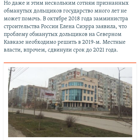
Но даже и этим нескольким сотням признанных
обманутых дольщиков государство много лет не
может помочь. В октябре 2018 года замминистра
строительства России Елена Сиэрра заявила, что
проблему обманутых дольщиков на Северном
Кавказе необходимо решить в 2019-м. Местные
власти, впрочем, сдвинули срок до 2021 года.