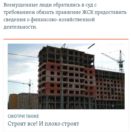
Возмущенные люди обратились в суд с
требованием обязать правление ЖСК предоставить
сведения о финансово-хозяйственной
деятельности.
СМОТРИ ТАКЖЕ
Строят все! И плохо строят