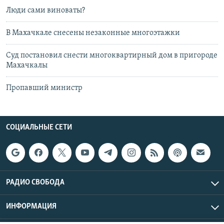
Люди сами виноваты?
В Махачкале снесены незаконные многоэтажки
Суд постановил снести многоквартирный дом в пригороде
Махачкалы
Пропавший министр
СОЦИАЛЬНЫЕ СЕТИ
РАДИО СВОБОДА
ИНФОРМАЦИЯ