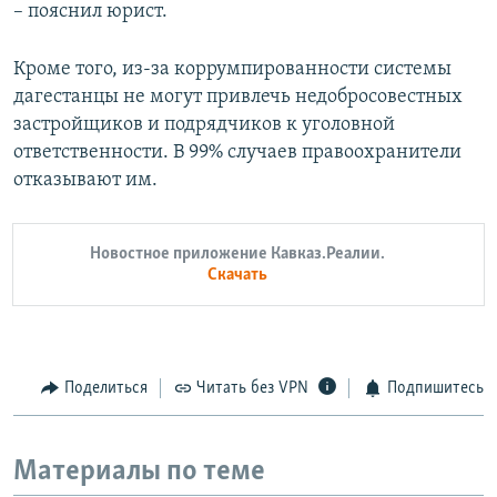
– пояснил юрист.
Кроме того, из-за коррумпированности системы
дагестанцы не могут привлечь недобросовестных
застройщиков и подрядчиков к уголовной
ответственности. В 99% случаев правоохранители
отказывают им.
Новостное приложение Кавказ.Реалии.
Скачать
Поделиться
Читать без VPN
Подпишитесь
Материалы по теме