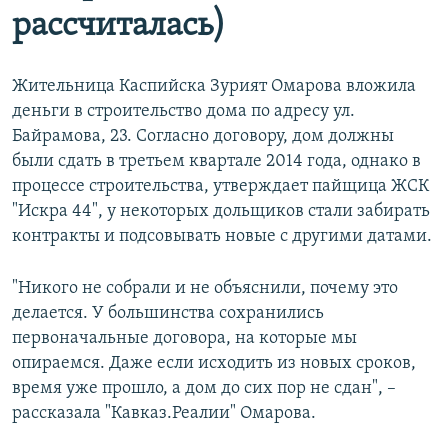
рассчиталась)
Жительница Каспийска Зурият Омарова вложила
деньги в строительство дома по адресу ул.
Байрамова, 23. Согласно договору, дом должны
были сдать в третьем квартале 2014 года, однако в
процессе строительства, утверждает пайщица ЖСК
"Искра 44", у некоторых дольщиков стали забирать
контракты и подсовывать новые с другими датами.
"Никого не собрали и не объяснили, почему это
делается. У большинства сохранились
первоначальные договора, на которые мы
опираемся. Даже если исходить из новых сроков,
время уже прошло, а дом до сих пор не сдан", –
рассказала "Кавказ.Реалии" Омарова.