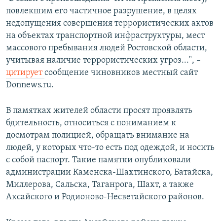
повлекшим его частичное разрушение, в целях
недопущения совершения террористических актов
на объектах транспортной инфраструктуры, мест
массового пребывания людей Ростовской области,
учитывая наличие террористических угроз...", –
цитирует
сообщение чиновников местный сайт
Donnews.ru.
В памятках жителей области просят проявлять
бдительность, относиться с пониманием к
досмотрам полицией, обращать внимание на
людей, у которых что-то есть под одеждой, и носить
с собой паспорт. Такие памятки опубликовали
администрации Каменска-Шахтинского, Батайска,
Миллерова, Сальска, Таганрога, Шахт, а также
Аксайского и Родионово-Несветайского районов.