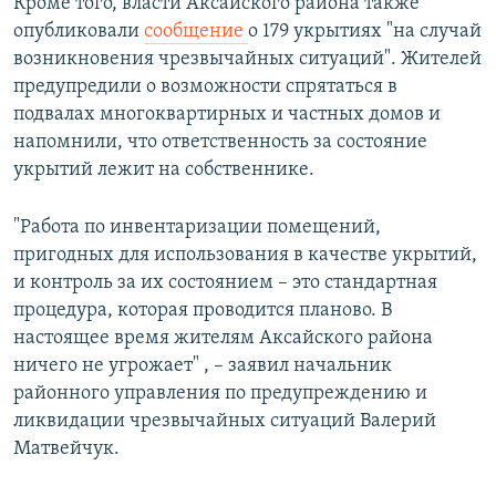
Кроме того, власти Аксайского района также
опубликовали
сообщение
о 179 укрытиях "на случай
возникновения чрезвычайных ситуаций". Жителей
предупредили о возможности спрятаться в
подвалах многоквартирных и частных домов и
напомнили, что ответственность за состояние
укрытий лежит на собственнике.
"Работа по инвентаризации помещений,
пригодных для использования в качестве укрытий,
и контроль за их состоянием – это стандартная
процедура, которая проводится планово. В
настоящее время жителям Аксайского района
ничего не угрожает" , – заявил начальник
районного управления по предупреждению и
ликвидации чрезвычайных ситуаций Валерий
Матвейчук.