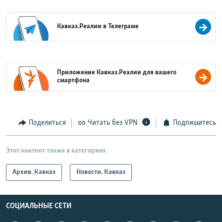
Кавказ.Реалии в
Телеграме
Приложение Кавказ.Реалии для вашего
смартфона
Поделиться
Читать без VPN
Подпишитесь
Этот контент также в категориях
Архив. Кавказ
Новости. Кавказ
СОЦИАЛЬНЫЕ СЕТИ