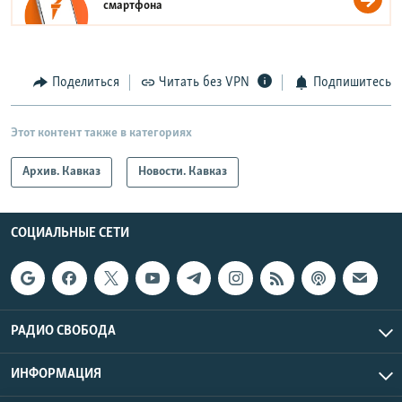
смартфона
Поделиться
Читать без VPN
Подпишитесь
Этот контент также в категориях
Архив. Кавказ
Новости. Кавказ
СОЦИАЛЬНЫЕ СЕТИ
РАДИО СВОБОДА
ИНФОРМАЦИЯ