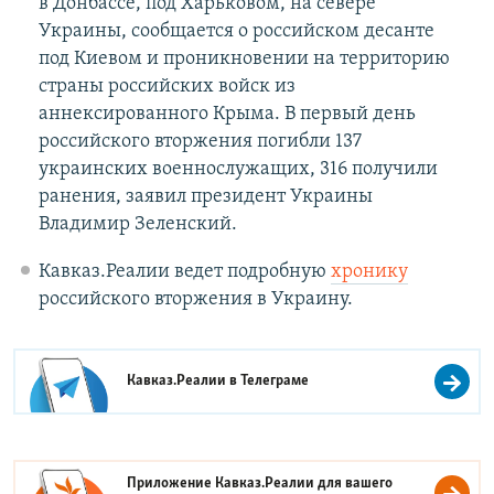
в Донбассе, под Харьковом, на севере
Украины, сообщается о российском десанте
под Киевом и проникновении на территорию
страны российских войск из
аннексированного Крыма. В первый день
российского вторжения погибли 137
украинских военнослужащих, 316 получили
ранения, заявил президент Украины
Владимир Зеленский.
Кавказ.Реалии ведет подробную
хронику
российского вторжения в Украину.
Кавказ.Реалии в
Телеграме
Приложение Кавказ.Реалии для вашего