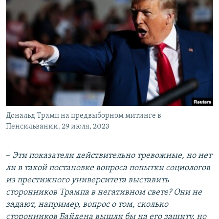
Дональд Трамп на предвыборном митинге в
Пенсильвании. 29 июля, 2023
–
Эти показатели действительно тревожные, но нет
ли в такой постановке вопроса попытки социологов
из престижного университета выставить
сторонников Трампа в негативном свете? Они не
задают, например, вопрос о том, сколько
сторонников Байдена вышли бы на его защиту, но