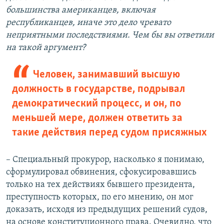
большинства американцев, включая
республиканцев, иначе это дело чревато
неприятными последствиями. Чем бы вы ответили
на такой аргумент?
Человек, занимавший высшую
должность в государстве, подрывал
демократический процесс, и он, по
меньшей мере, должен ответить за
такие действия перед судом присяжных
– Специальный прокурор, насколько я понимаю,
сформулировал обвинения, сфокусировавшись
только на тех действиях бывшего президента,
преступность которых, по его мнению, он мог
доказать, исходя из предыдущих решений судов,
на основе конституционного права. Очевидно, что