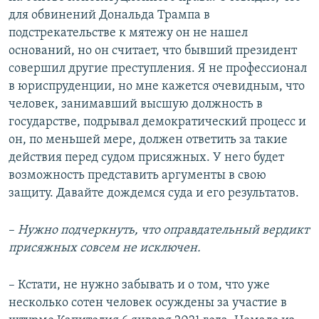
для обвинений Дональда Трампа в
подстрекательстве к мятежу он не нашел
оснований, но он считает, что бывший президент
совершил другие преступления. Я не профессионал
в юриспруденции, но мне кажется очевидным, что
человек, занимавший высшую должность в
государстве, подрывал демократический процесс и
он, по меньшей мере, должен ответить за такие
действия перед судом присяжных. У него будет
возможность представить аргументы в свою
защиту. Давайте дождемся суда и его результатов.
–
Нужно подчеркнуть, что оправдательный вердикт
присяжных совсем не исключен.
– Кстати, не нужно забывать и о том, что уже
несколько сотен человек осуждены за участие в