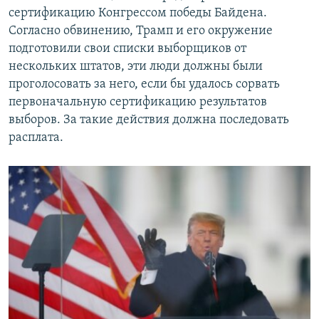
сертификацию Конгрессом победы Байдена.
Согласно обвинению, Трамп и его окружение
подготовили свои списки выборщиков от
нескольких штатов, эти люди должны были
проголосовать за него, если бы удалось сорвать
первоначальную сертификацию результатов
выборов. За такие действия должна последовать
расплата.