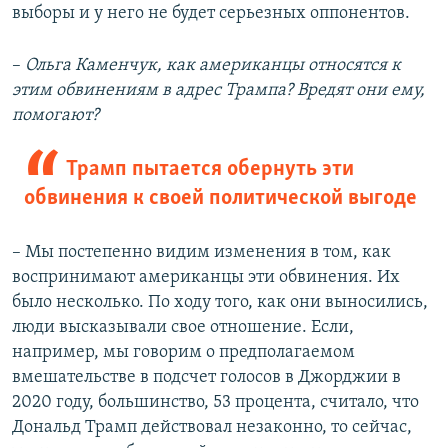
выборы и у него не будет серьезных оппонентов.
–
Ольга Каменчук, как американцы относятся к
этим обвинениям в адрес Трампа? Вредят они ему,
помогают?
Трамп пытается обернуть эти
обвинения к своей политической выгоде
– Мы постепенно видим изменения в том, как
воспринимают американцы эти обвинения. Их
было несколько. По ходу того, как они выносились,
люди высказывали свое отношение. Если,
например, мы говорим о предполагаемом
вмешательстве в подсчет голосов в Джорджии в
2020 году, большинство, 53 процента, считало, что
Дональд Трамп действовал незаконно, то сейчас,