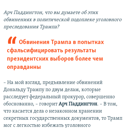
Арч Паддингтон, что вы думаете об этих
обвинениях в политической подоплеке уголовного
преследования Трампа?
Обвинения Трампа в попытках
сфальсифицировать результаты
президентских выборов более чем
оправданны
– На мой взгляд, предъявление обвинений
Дональду Трампу по двум делам, которые
расследует федеральный прокурор, совершенно
обоснованно, – говорит
Арч Паддингтон
. – В том,
что касается дела о незаконном хранении
секретных государственных документов, то Трамп
мог с легкостью избежать уголовного