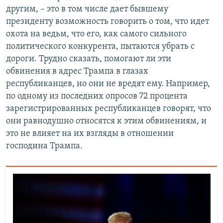
другим, – это в том числе дает бывшему
президенту возможность говорить о том, что идет
охота на ведьм, что его, как самого сильного
политического конкурента, пытаются убрать с
дороги. Трудно сказать, помогают ли эти
обвинения в адрес Трампа в глазах
республиканцев, но они не вредят ему. Например,
по одному из последних опросов 72 процента
зарегистрированных республиканцев говорят, что
они равнодушно относятся к этим обвинениям, и
это не влияет на их взгляды в отношении
господина Трампа.