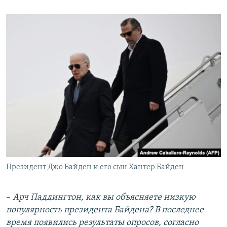
Президент Джо Байден и его сын Хантер Байден
–
Арч Паддингтон, как вы объясняете низкую
популярность президента Байдена? В последнее
время появились результаты опросов, согласно