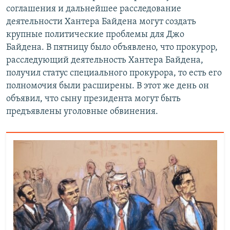
соглашения и дальнейшее расследование
деятельности Хантера Байдена могут создать
крупные политические проблемы для Джо
Байдена. В пятницу было объявлено, что прокурор,
расследующий деятельность Хантера Байдена,
получил статус специального прокурора, то есть его
полномочия были расширены. В этот же день он
объявил, что сыну президента могут быть
предъявлены уголовные обвинения.