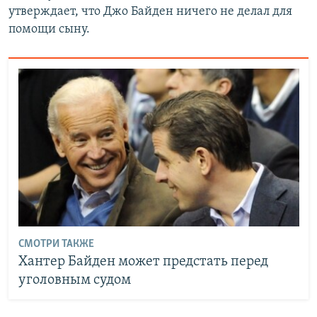
утверждает, что Джо Байден ничего не делал для
помощи сыну.
СМОТРИ ТАКЖЕ
Хантер Байден может предстать перед
уголовным судом