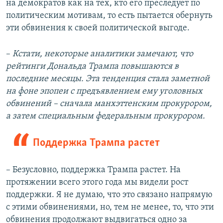
на демократов как на тех, кто его преследует по
политическим мотивам, то есть пытается обернуть
эти обвинения к своей политической выгоде.
–
Кстати, некоторые аналитики замечают, что
рейтинги Дональда Трампа повышаются в
последние месяцы. Эта тенденция стала заметной
на фоне эпопеи с предъявлением ему уголовных
обвинений – сначала манхэттенским прокурором,
а затем специальным федеральным прокурором.
Поддержка Трампа растет
– Безусловно, поддержка Трампа растет. На
протяжении всего этого года мы видели рост
поддержки. Я не думаю, что это связано напрямую
с этими обвинениями, но, тем не менее, то, что эти
обвинения продолжают выдвигаться одно за