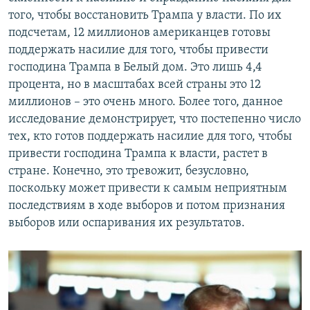
того, чтобы восстановить Трампа у власти. По их
подсчетам, 12 миллионов американцев готовы
поддержать насилие для того, чтобы привести
господина Трампа в Белый дом. Это лишь 4,4
процента, но в масштабах всей страны это 12
миллионов – это очень много. Более того, данное
исследование демонстрирует, что постепенно число
тех, кто готов поддержать насилие для того, чтобы
привести господина Трампа к власти, растет в
стране. Конечно, это тревожит, безусловно,
поскольку может привести к самым неприятным
последствиям в ходе выборов и потом признания
выборов или оспаривания их результатов.