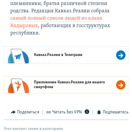
племянники, братья различной степени
родства. Редакция Кавказ.Реалии собрала
самый полный список людей из клана
Кадыровых
, работающих в госструктурах
республики.
Кавказ.Реалии в
Телеграме
Приложение Кавказ.Реалии для вашего
смартфона
Поделиться
Читать без VPN
Подпишитесь
Этот контент также в категориях