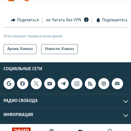
Поделиться
Читать без VPN
Подпишитесь
Этот контент также в категориях
Архив. Кавказ
Новости. Кавказ
СОЦИАЛЬНЫЕ СЕТИ
РАДИО СВОБОДА
ИНФОРМАЦИЯ
Радио Свобода © 2026 RFE/RL, Inc. | Все права защищены.