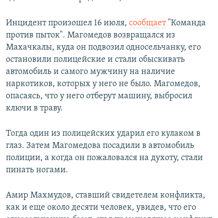
Инцидент произошел 16 июля,
сообщает
"Команда
против пыток". Магомедов возвращался из
Махачкалы, куда он подвозил односельчанку, его
остановили полицейские и стали обыскивать
автомобиль и самого мужчину на наличие
наркотиков, которых у него не было. Магомедов,
опасаясь, что у него отберут машину, выбросил
ключи в траву.
Тогда один из полицейских ударил его кулаком в
глаз. Затем Магомедова посадили в автомобиль
полиции, а когда он пожаловался на духоту, стали
пинать ногами.
Амир Махмудов, ставший свидетелем конфликта,
как и еще около десяти человек, увидев, что его