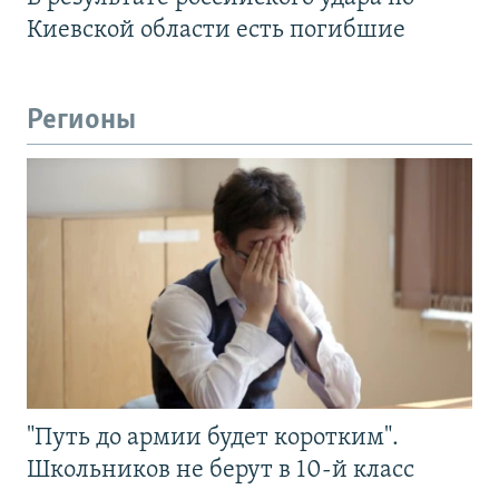
Киевской области есть погибшие
Регионы
"Путь до армии будет коротким".
Школьников не берут в 10-й класс