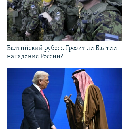
Балтийский рубеж. Грозит ли Балтии
нападение России?