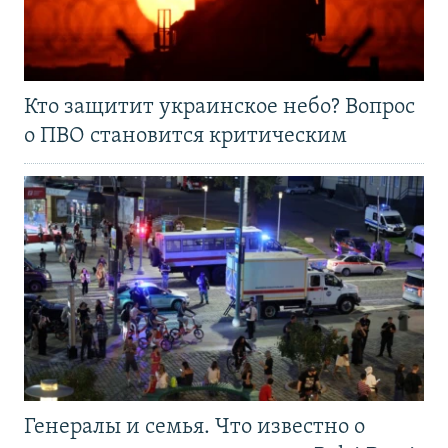
Кто защитит украинское небо? Вопрос
о ПВО становится критическим
Генералы и семья. Что известно о