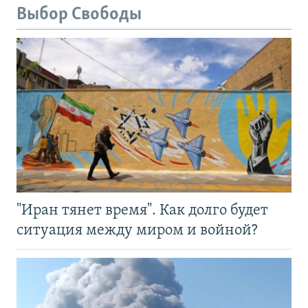
Выбор Свободы
"Иран тянет время". Как долго будет
ситуация между миром и войной?