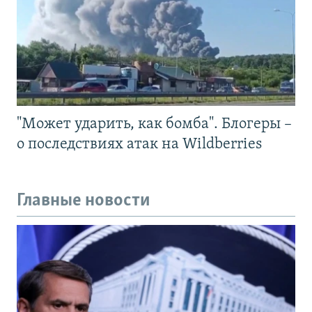
"Может ударить, как бомба". Блогеры –
о последствиях атак на Wildberries
Главные новости