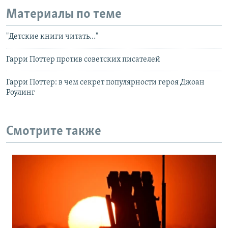
Материалы по теме
"Детские книги читать…"
Гарри Поттер против советских писателей
Гарри Поттер: в чем секрет популярности героя Джоан
Роулинг
Смотрите также