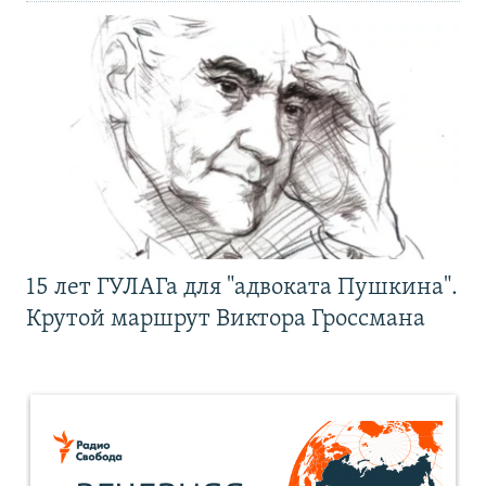
15 лет ГУЛАГа для "адвоката Пушкина".
Крутой маршрут Виктора Гроссмана