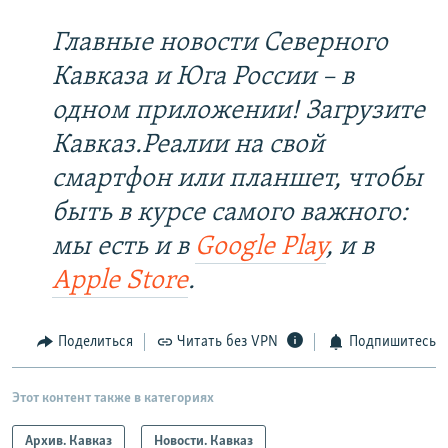
Главные новости Северного
Кавказа и Юга России – в
одном приложении! Загрузите
Кавказ.Реалии на свой
смартфон или планшет, чтобы
быть в курсе самого важного:
мы есть и в
Google Play
, и в
Apple Store
.
Поделиться
Читать без VPN
Подпишитесь
Этот контент также в категориях
Архив. Кавказ
Новости. Кавказ