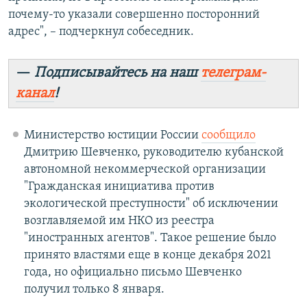
почему-то указали совершенно посторонний
адрес", – подчеркнул собеседник.
—
Подписывайтесь на наш
телеграм-
канал
!
Министерство юстиции России
сообщило
Дмитрию Шевченко, руководителю кубанской
автономной некоммерческой организации
"Гражданская инициатива против
экологической преступности" об исключении
возглавляемой им НКО из реестра
"иностранных агентов". Такое решение было
принято властями еще в конце декабря 2021
года, но официально письмо Шевченко
получил только 8 января.