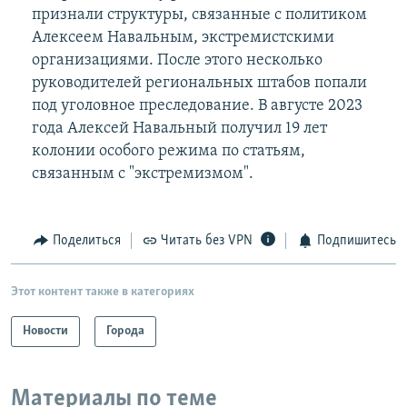
признали структуры, связанные с политиком
Алексеем Навальным, экстремистскими
организациями. После этого несколько
руководителей региональных штабов попали
под уголовное преследование. В августе 2023
года Алексей Навальный получил 19 лет
колонии особого режима по статьям,
связанным с "экстремизмом".
Поделиться
Читать без VPN
Подпишитесь
Этот контент также в категориях
Новости
Города
Материалы по теме