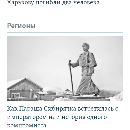
Харькову погибли два человека
Регионы
Как Параша Сибирячка встретилась с
императором или история одного
компромисса