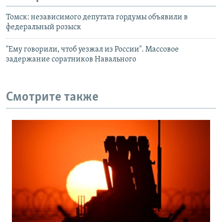
Томск: независимого депутата гордумы объявили в
федеральный розыск
"Ему говорили, чтоб уезжал из России". Массовое
задержание соратников Навального
Смотрите также