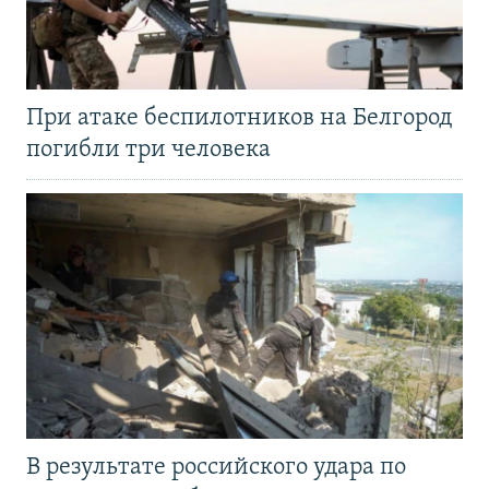
При атаке беспилотников на Белгород
погибли три человека
В результате российского удара по