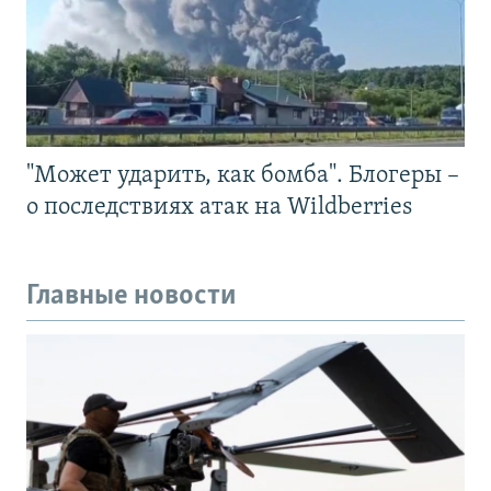
"Может ударить, как бомба". Блогеры –
о последствиях атак на Wildberries
Главные новости