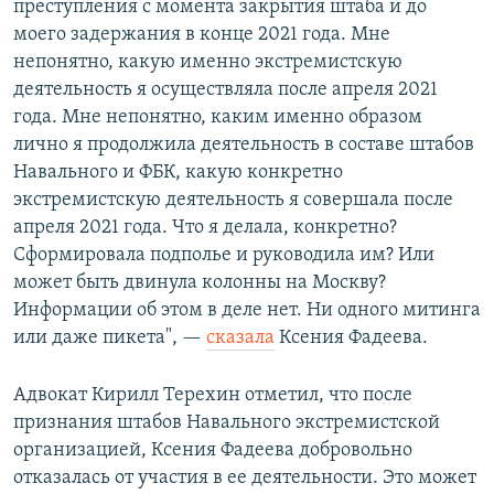
преступления с момента закрытия штаба и до
моего задержания в конце 2021 года. Мне
непонятно, какую именно экстремистскую
деятельность я осуществляла после апреля 2021
года. Мне непонятно, каким именно образом
лично я продолжила деятельность в составе штабов
Навального и ФБК, какую конкретно
экстремистскую деятельность я совершала после
апреля 2021 года. Что я делала, конкретно?
Сформировала подполье и руководила им? Или
может быть двинула колонны на Москву?
Информации об этом в деле нет. Ни одного митинга
или даже пикета", —
сказала
Ксения Фадеева.
Адвокат Кирилл Терехин отметил, что после
признания штабов Навального экстремистской
организацией, Ксения Фадеева добровольно
отказалась от участия в ее деятельности. Это может