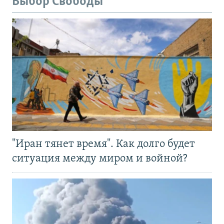
Выбор Свободы
"Иран тянет время". Как долго будет
ситуация между миром и войной?