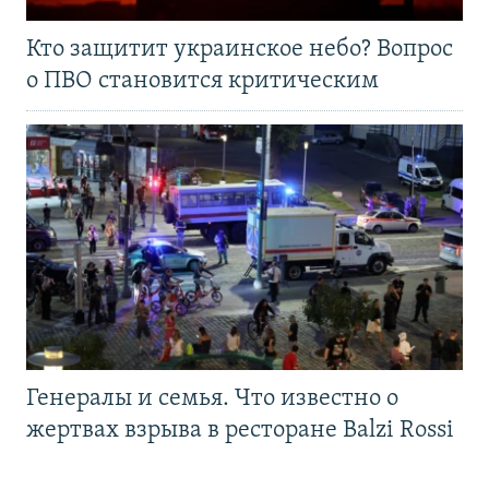
Кто защитит украинское небо? Вопрос
о ПВО становится критическим
Генералы и семья. Что известно о
жертвах взрыва в ресторане Balzi Rossi