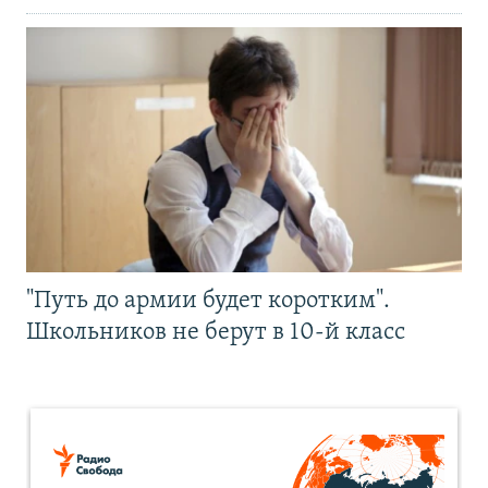
"Путь до армии будет коротким".
Школьников не берут в 10-й класс