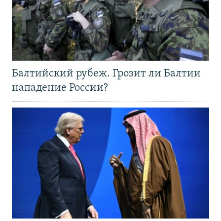
Балтийский рубеж. Грозит ли Балтии
нападение России?