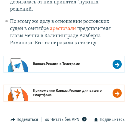
добивалась от них принятия "нужных"
решений.
По этому же делу в отношении ростовских
судей в сентябре
арестовали
представителя
главы Чечни в Калининграде Альберта
Романова. Его этапировали в столицу.
Кавказ.Реалии в
Телеграме
Приложение Кавказ.Реалии для вашего
смартфона
Поделиться
Читать без VPN
Подпишитесь