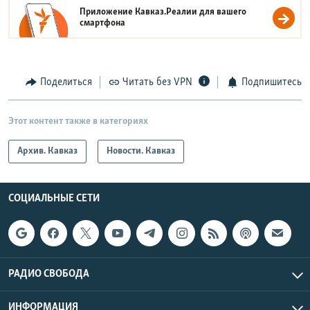
Приложение Кавказ.Реалии для вашего
смартфона
Поделиться
Читать без VPN
Подпишитесь
Этот контент также в категориях
Архив. Кавказ
Новости. Кавказ
СОЦИАЛЬНЫЕ СЕТИ
РАДИО СВОБОДА
ИНФОРМАЦИЯ