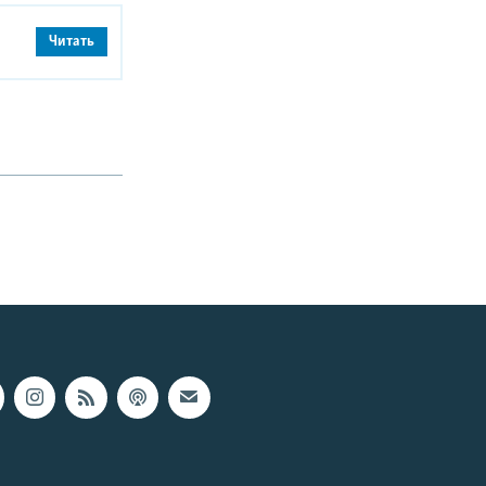
Читать