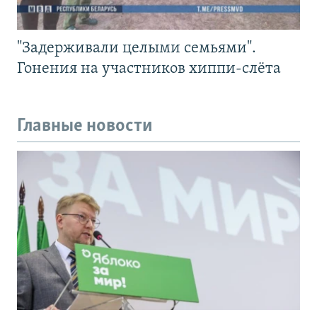
"Задерживали целыми семьями".
Гонения на участников хиппи-слёта
Главные новости