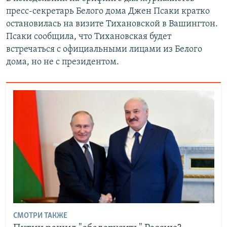
пресс-секретарь Белого дома Джен Псаки кратко
остановилась на визите Тихановской в Вашингтон.
Псаки сообщила, что Тихановская будет
встречаться с официальными лицами из Белого
дома, но не с президентом.
СМОТРИ ТАКЖЕ