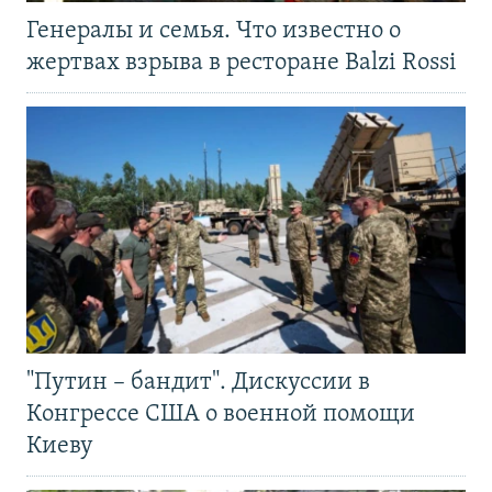
Генералы и семья. Что известно о
жертвах взрыва в ресторане Balzi Rossi
"Путин – бандит". Дискуссии в
Конгрессе США о военной помощи
Киеву