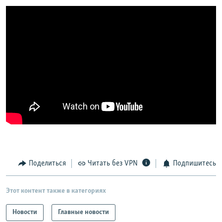
Поделиться
Читать без VPN
Подпишитесь
Этот контент также в категориях
Новости
Главные новости