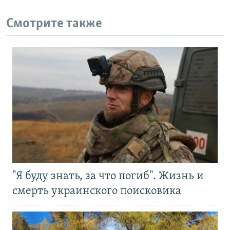
Смотрите также
"Я буду знать, за что погиб". Жизнь и
смерть украинского поисковика