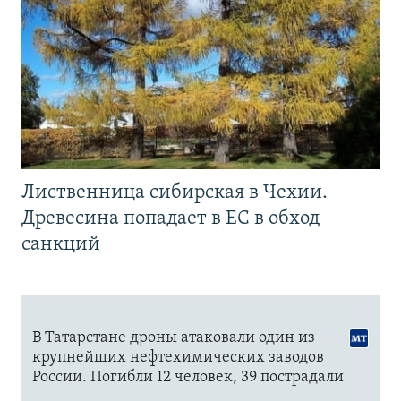
Лиственница сибирская в Чехии.
Древесина попадает в ЕС в обход
санкций