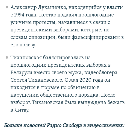
Александр Лукашенко, находящийся у власти
с 1994 года, жестко подавил прошлогодние
уличные протесты, начавшиеся в связи с
президентскими выборами, которые, по
словам оппозиции, были фальсифицированы в
его пользу.
Тихановская баллотировалась на
прошлогодних президентских выборах в
Беларуси вместо своего мужа, видеоблогера
Сергея Тихановского. С мая 2020 года он
находится в тюрьме по обвинению в
нарушении общественного порядка. После
выборов Тихановская была вынуждена бежать
в Литву.
Больше новостей Радио Свобода в видеосюжетах: