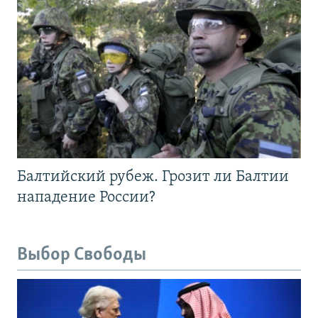
Балтийский рубеж. Грозит ли Балтии
нападение России?
Выбор Свободы