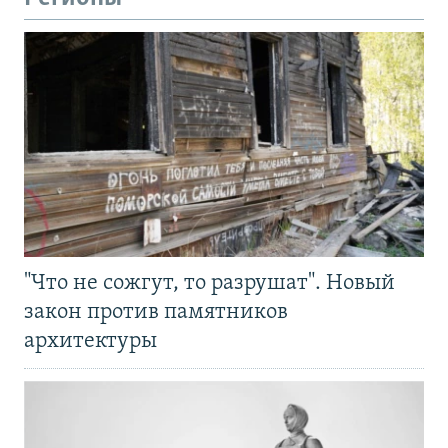
"Что не сожгут, то разрушат". Новый
закон против памятников
архитектуры