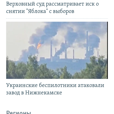
Верховный суд рассматривает иск о
снятии "Яблока" с выборов
Украинские беспилотники атаковали
завод в Нижнекамске
Регионы